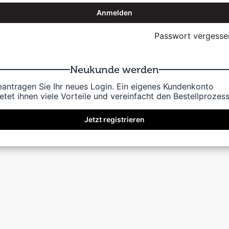
Anmelden
Passwort vergesse
Neukunde werden
eantragen Sie Ihr neues Login. Ein eigenes Kundenkonto
etet ihnen viele Vorteile und vereinfacht den Bestellprozess
Jetzt registrieren