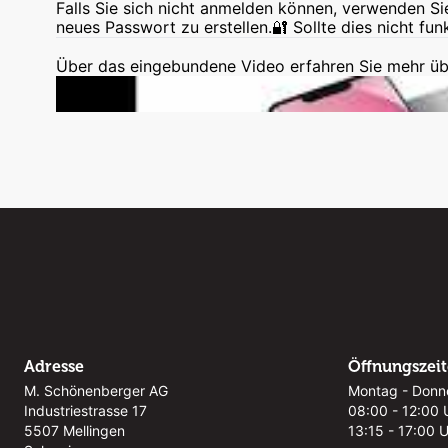
Falls Sie sich nicht anmelden können, verwenden Si
neues Passwort zu erstellen.🔐 Sollte dies nicht fun
Über das eingebundene Video erfahren Sie mehr üb
Adresse
Öffnungszei
M. Schönenberger AG
Montag - Donn
Industriestrasse 17
08:00 - 12:00 
5507 Mellingen
13:15 - 17:00 