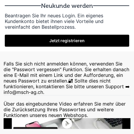
Neukunde werden
Beantragen Sie Ihr neues Login. Ein eigenes
Kundenkonto bietet ihnen viele Vorteile und
vereinfacht den Bestellprozess.
Jetzt registrieren
Falls Sie sich nicht anmelden können, verwenden Sie
die "Passwort vergessen" Funktion. Sie erhalten danach
eine E-Mail mit einem Link und der Aufforderung, ein
neues Passwort zu erstellen.🔐 Sollte dies nicht
funktionieren, kontaktieren Sie bitte unseren Support ➡️
info@msch-ag.ch.
Über das eingebundene Video erfahren Sie mehr über
die Zurücksetzung Ihres Passwortes und weitere
Funktionen unseres neuen Webshops.