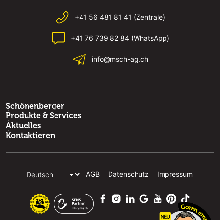
+41 56 481 81 41 (Zentrale)
+41 76 739 82 84 (WhatsApp)
info@msch-ag.ch
Schönenberger
Produkte & Services
Aktuelles
Kontaktieren
AGB
Datenschutz
Impressum