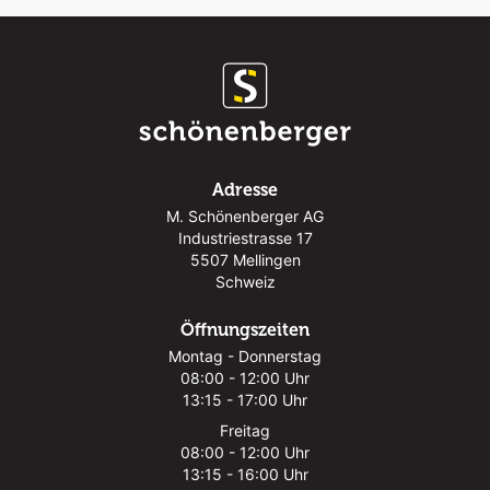
Adresse
M. Schönenberger AG
Industriestrasse 17
5507 Mellingen
Schweiz
Öffnungszeiten
Montag - Donnerstag
08:00 - 12:00 Uhr
13:15 - 17:00 Uhr
Freitag
08:00 - 12:00 Uhr
13:15 - 16:00 Uhr