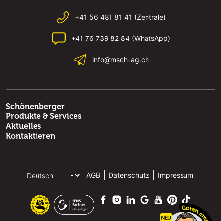
+41 56 481 81 41 (Zentrale)
+41 76 739 82 84 (WhatsApp)
info@msch-ag.ch
Schönenberger
Produkte & Services
Aktuelles
Kontaktieren
AGB
Datenschutz
Impressum