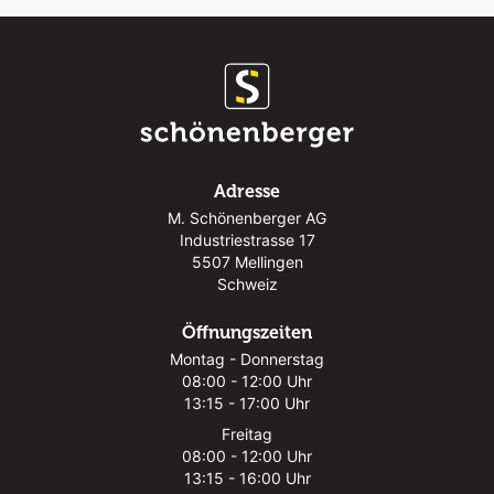
Adresse
M. Schönenberger AG
Industriestrasse 17
5507 Mellingen
Schweiz
Öffnungszeiten
Montag - Donnerstag
08:00 - 12:00 Uhr
13:15 - 17:00 Uhr
Freitag
08:00 - 12:00 Uhr
13:15 - 16:00 Uhr