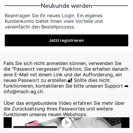
Neukunde werden
Beantragen Sie Ihr neues Login. Ein eigenes
Kundenkonto bietet ihnen viele Vorteile und
vereinfacht den Bestellprozess.
Jetzt registrieren
Falls Sie sich nicht anmelden können, verwenden Sie
die "Passwort vergessen" Funktion. Sie erhalten danach
eine E-Mail mit einem Link und der Aufforderung, ein
neues Passwort zu erstellen.🔐 Sollte dies nicht
funktionieren, kontaktieren Sie bitte unseren Support ➡️
info@msch-ag.ch.
Über das eingebundene Video erfahren Sie mehr über
die Zurücksetzung Ihres Passwortes und weitere
Funktionen unseres neuen Webshops.