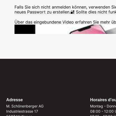
Falls Sie sich nicht anmelden können, verwenden Si
neues Passwort zu erstellen.🔐 Sollte dies nicht fun
Über das eingebundene Video erfahren Sie mehr üb
Adresse
Horaires d'o
M. Schönenberger AG
Montag - Donn
Industriestrasse 17
08:00 - 12:00 