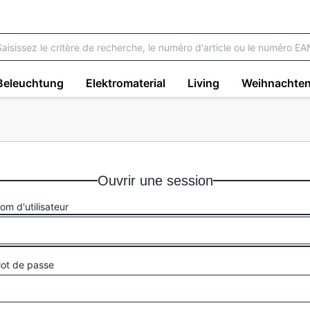
Beleuchtung
Elektromaterial
Living
Weihnachte
Ouvrir une session
om d'utilisateur
ot de passe