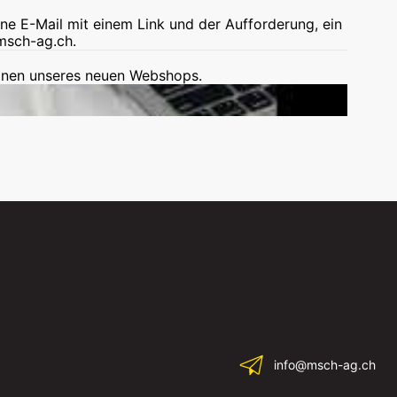
ine E-Mail mit einem Link und der Aufforderung, ein
msch-ag.ch.
ionen unseres neuen Webshops.
info@msch-ag.ch