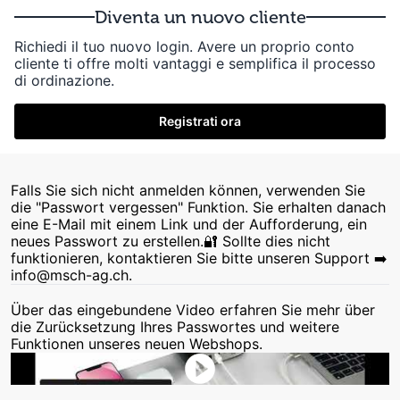
Diventa un nuovo cliente
Richiedi il tuo nuovo login. Avere un proprio conto
cliente ti offre molti vantaggi e semplifica il processo
di ordinazione.
Registrati ora
Falls Sie sich nicht anmelden können, verwenden Sie
die "Passwort vergessen" Funktion. Sie erhalten danach
eine E-Mail mit einem Link und der Aufforderung, ein
neues Passwort zu erstellen.🔐 Sollte dies nicht
funktionieren, kontaktieren Sie bitte unseren Support ➡️
info@msch-ag.ch.
Über das eingebundene Video erfahren Sie mehr über
die Zurücksetzung Ihres Passwortes und weitere
Funktionen unseres neuen Webshops.