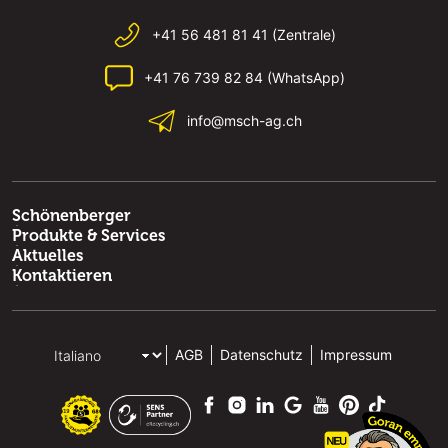
+41 56 481 81 41 (Zentrale)
+41 76 739 82 84 (WhatsApp)
info@msch-ag.ch
Schönenberger
Produkte & Services
Aktuelles
Kontaktieren
AGB
Datenschutz
Impressum