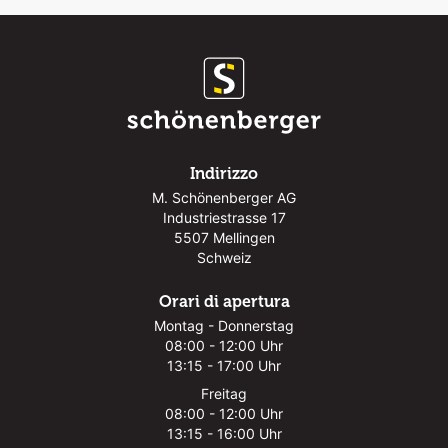
Indirizzo
M. Schönenberger AG
Industriestrasse 17
5507 Mellingen
Schweiz
Orari di apertura
Montag - Donnerstag
08:00 - 12:00 Uhr
13:15 - 17:00 Uhr
Freitag
08:00 - 12:00 Uhr
13:15 - 16:00 Uhr