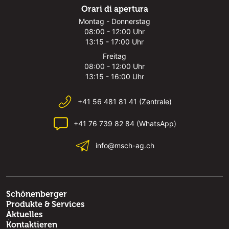
Orari di apertura
Montag - Donnerstag
08:00 - 12:00 Uhr
13:15 - 17:00 Uhr
Freitag
08:00 - 12:00 Uhr
13:15 - 16:00 Uhr
+41 56 481 81 41 (Zentrale)
+41 76 739 82 84 (WhatsApp)
info@msch-ag.ch
Schönenberger
Produkte & Services
Aktuelles
Kontaktieren