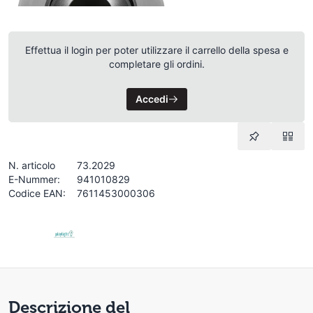
Effettua il login per poter utilizzare il carrello della spesa e
completare gli ordini.
Accedi
N. articolo
73.2029
E-Nummer:
941010829
Codice EAN:
7611453000306
Descrizione del