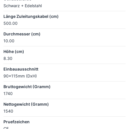
Schwarz + Edelstahl
Länge Zuleitungskabel (cm)
500.00
Durchmesser (cm)
10.00
Höhe (cm)
8.30
Einbauausschnitt
90x115mm (DxH)
Bruttogewicht (Gramm)
1740
Nettogewicht (Gramm)
1540
Pruefzeichen
CE