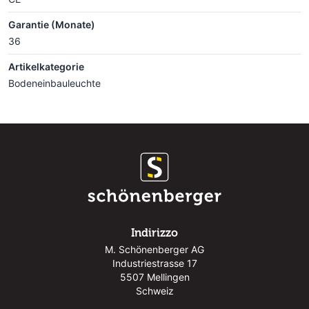
Garantie (Monate)
36
Artikelkategorie
Bodeneinbauleuchte
Indirizzo
M. Schönenberger AG
Industriestrasse 17
5507 Mellingen
Schweiz