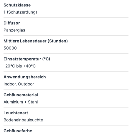
Schutzklasse
1 (Schutzerdung)
Diffusor
Panzerglas
Mittlere Lebensdauer (Stunden)
50000
Einsatztemperatur (°C)
-20°C bis +40°C
Anwendungsbereich
Indoor, Outdoor
Gehäusematerial
Aluminium + Stahl
Leuchtenart
Bodeneinbauleuchte
Gehäusefarbe