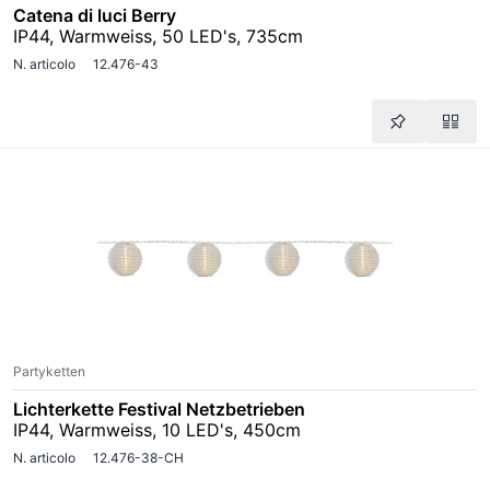
Catena di luci Berry
IP44, Warmweiss, 50 LED's, 735cm
N. articolo
12.476-43
Partyketten
Lichterkette Festival Netzbetrieben
IP44, Warmweiss, 10 LED's, 450cm
N. articolo
12.476-38-CH