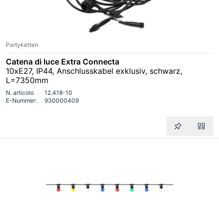
Partyketten
Catena di luce Extra Connecta
10xE27, IP44, Anschlusskabel exklusiv, schwarz,
L=7350mm
N. articolo
12.418-10
E-Nummer:
930000409