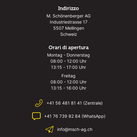
Indirizzo
M. Schönenberger AG
Industriestrasse 17
5507 Mellingen
Schweiz
Orari di apertura
Montag - Donnerstag
08:00 - 12:00 Uhr
13:15 - 17:00 Uhr
Freitag
08:00 - 12:00 Uhr
13:15 - 16:00 Uhr
+41 56 481 81 41 (Zentrale)
+41 76 739 82 84 (WhatsApp)
info@msch-ag.ch