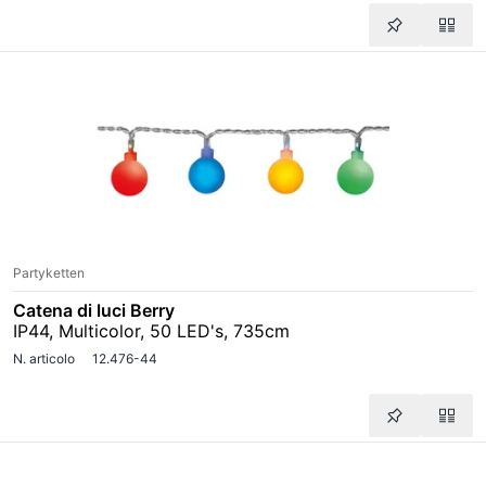
Partyketten
Catena di luci Berry
IP44, Multicolor, 50 LED's, 735cm
N. articolo
12.476-44