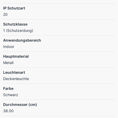
IP Schutzart
20
Schutzklasse
1 (Schutzerdung)
Anwendungsbereich
Indoor
Hauptmaterial
Metall
Leuchtenart
Deckenleuchte
Farbe
Schwarz
Durchmesser (cm)
38.00