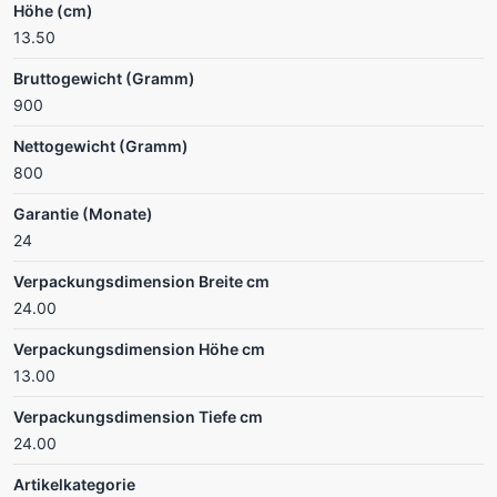
Höhe (cm)
13.50
Bruttogewicht (Gramm)
900
Nettogewicht (Gramm)
800
Garantie (Monate)
24
Verpackungsdimension Breite cm
24.00
Verpackungsdimension Höhe cm
13.00
Verpackungsdimension Tiefe cm
24.00
Artikelkategorie