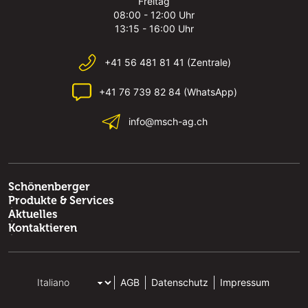
Freitag
08:00 - 12:00 Uhr
13:15 - 16:00 Uhr
+41 56 481 81 41 (Zentrale)
+41 76 739 82 84 (WhatsApp)
info@msch-ag.ch
Schönenberger
Produkte & Services
Aktuelles
Kontaktieren
AGB
Datenschutz
Impressum