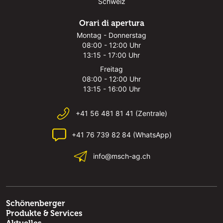
Schweiz
Orari di apertura
Montag - Donnerstag
08:00 - 12:00 Uhr
13:15 - 17:00 Uhr
Freitag
08:00 - 12:00 Uhr
13:15 - 16:00 Uhr
+41 56 481 81 41 (Zentrale)
+41 76 739 82 84 (WhatsApp)
info@msch-ag.ch
Schönenberger
Produkte & Services