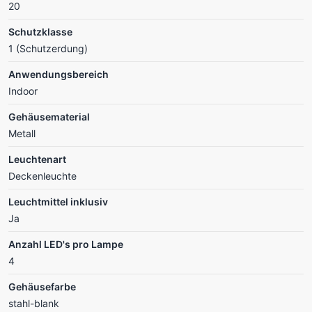
20
Schutzklasse
1 (Schutzerdung)
Anwendungsbereich
Indoor
Gehäusematerial
Metall
Leuchtenart
Deckenleuchte
Leuchtmittel inklusiv
Ja
Anzahl LED's pro Lampe
4
Gehäusefarbe
stahl-blank