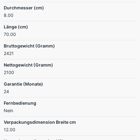
Durchmesser (cm)
8.00
Länge (cm)
70.00
Bruttogewicht (Gramm)
2421
Nettogewicht (Gramm)
2100
Garantie (Monate)
24
Fernbedienung
Nein
Verpackungsdimension Breite cm
12.00