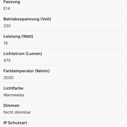
Fassung
E14
Betriebsspannung (Volt)
230
Leistung (Watt)
16
Lichtstrom (Lumen)
475
Farbtemperatur (Kelvin)
3000
Lichtfarbe
Warmweiss
Dimmen
Nicht dimmbar
IP Schutzart