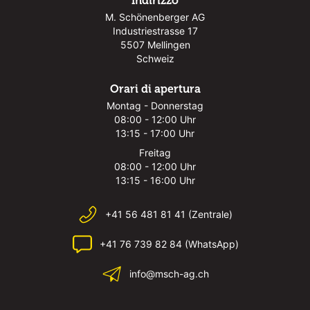
Indirizzo
M. Schönenberger AG
Industriestrasse 17
5507 Mellingen
Schweiz
Orari di apertura
Montag - Donnerstag
08:00 - 12:00 Uhr
13:15 - 17:00 Uhr
Freitag
08:00 - 12:00 Uhr
13:15 - 16:00 Uhr
+41 56 481 81 41 (Zentrale)
+41 76 739 82 84 (WhatsApp)
info@msch-ag.ch