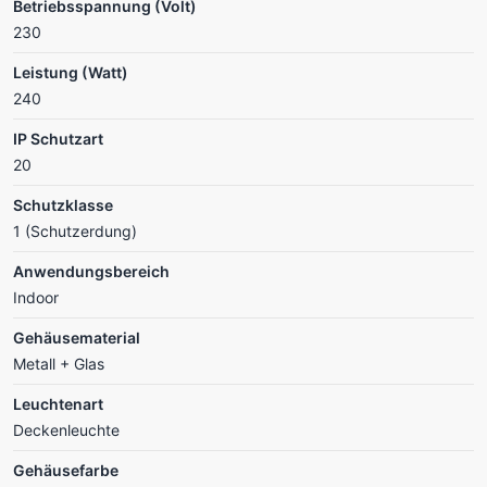
Betriebsspannung (Volt)
230
Leistung (Watt)
240
IP Schutzart
20
Schutzklasse
1 (Schutzerdung)
Anwendungsbereich
Indoor
Gehäusematerial
Metall + Glas
Leuchtenart
Deckenleuchte
Gehäusefarbe