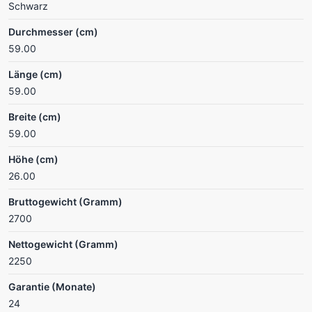
Schwarz
Durchmesser (cm)
59.00
Länge (cm)
59.00
Breite (cm)
59.00
Höhe (cm)
26.00
Bruttogewicht (Gramm)
2700
Nettogewicht (Gramm)
2250
Garantie (Monate)
24