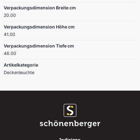
Verpackungsdimension Breite cm
20.00
Verpackungsdimension Höhe cm
41.00
Verpackungsdimension Tiefe cm
46.00
Artikelkategorie
Deckenleuchte