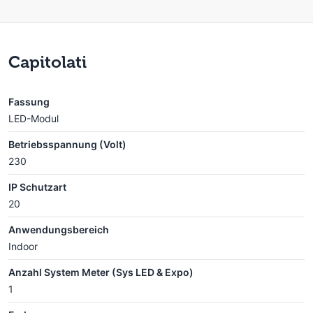
Capitolati
Fassung
LED-Modul
Betriebsspannung (Volt)
230
IP Schutzart
20
Anwendungsbereich
Indoor
Anzahl System Meter (Sys LED & Expo)
1