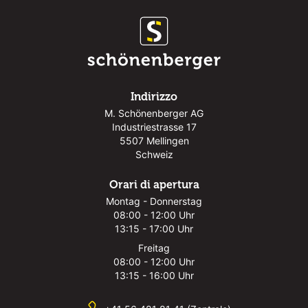
Indirizzo
M. Schönenberger AG
Industriestrasse 17
5507 Mellingen
Schweiz
Orari di apertura
Montag - Donnerstag
08:00 - 12:00 Uhr
13:15 - 17:00 Uhr
Freitag
08:00 - 12:00 Uhr
13:15 - 16:00 Uhr