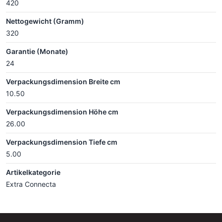
420
Nettogewicht (Gramm)
320
Garantie (Monate)
24
Verpackungsdimension Breite cm
10.50
Verpackungsdimension Höhe cm
26.00
Verpackungsdimension Tiefe cm
5.00
Artikelkategorie
Extra Connecta