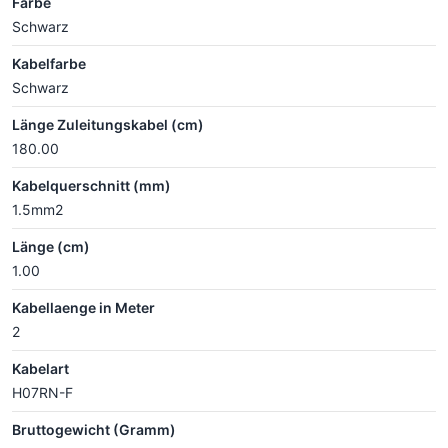
Farbe
Schwarz
Kabelfarbe
Schwarz
Länge Zuleitungskabel (cm)
180.00
Kabelquerschnitt (mm)
1.5mm2
Länge (cm)
1.00
Kabellaenge in Meter
2
Kabelart
H07RN-F
Bruttogewicht (Gramm)