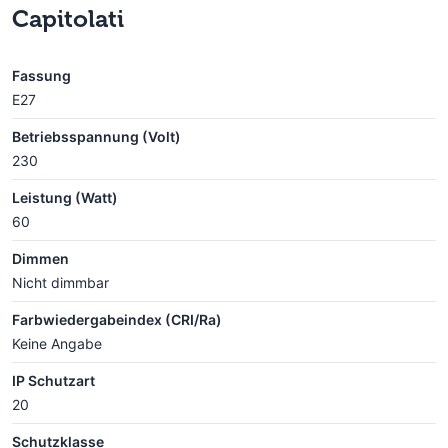
Capitolati
Fassung
E27
Betriebsspannung (Volt)
230
Leistung (Watt)
60
Dimmen
Nicht dimmbar
Farbwiedergabeindex (CRI/Ra)
Keine Angabe
IP Schutzart
20
Schutzklasse