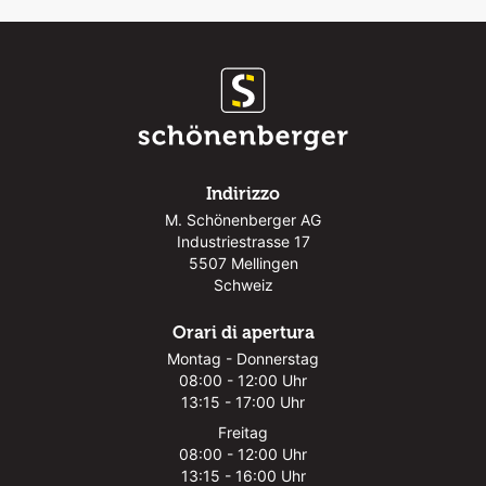
Indirizzo
M. Schönenberger AG
Industriestrasse 17
5507 Mellingen
Schweiz
Orari di apertura
Montag - Donnerstag
08:00 - 12:00 Uhr
13:15 - 17:00 Uhr
Freitag
08:00 - 12:00 Uhr
13:15 - 16:00 Uhr