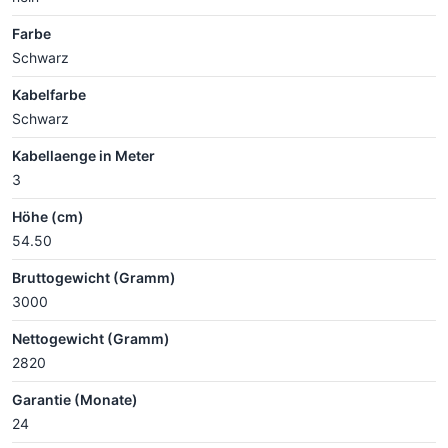
Farbe
Schwarz
Kabelfarbe
Schwarz
Kabellaenge in Meter
3
Höhe (cm)
54.50
Bruttogewicht (Gramm)
3000
Nettogewicht (Gramm)
2820
Garantie (Monate)
24