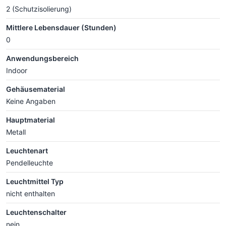
2 (Schutzisolierung)
Mittlere Lebensdauer (Stunden)
0
Anwendungsbereich
Indoor
Gehäusematerial
Keine Angaben
Hauptmaterial
Metall
Leuchtenart
Pendelleuchte
Leuchtmittel Typ
nicht enthalten
Leuchtenschalter
nein