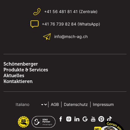
+41 56 481 81 41 (Zentrale)
+41 76 739 82 84 (WhatsApp)
info@msch-ag.ch
Schönenberger
Produkte & Services
Aktuelles
Kontaktieren
AGB
Datenschutz
Impressum