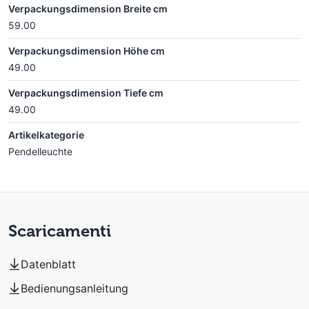
Verpackungsdimension Breite cm
59.00
Verpackungsdimension Höhe cm
49.00
Verpackungsdimension Tiefe cm
49.00
Artikelkategorie
Pendelleuchte
Scaricamenti
Datenblatt
Bedienungsanleitung