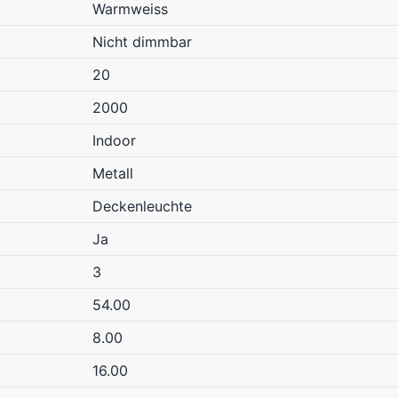
Warmweiss
Nicht dimmbar
20
2000
Indoor
Metall
Deckenleuchte
Ja
3
54.00
8.00
16.00