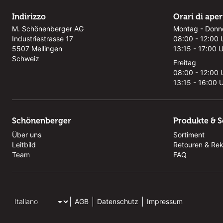
Indirizzo
Orari di ape
M. Schönenberger AG
Montag - Donn
Industriestrasse 17
08:00 - 12:00 
5507 Mellingen
13:15 - 17:00 
Schweiz
Freitag
08:00 - 12:00 
13:15 - 16:00 
Schönenberger
Produkte & S
Über uns
Sortiment
Leitbild
Retouren & Re
Team
FAQ
AGB
Datenschutz
Impressum