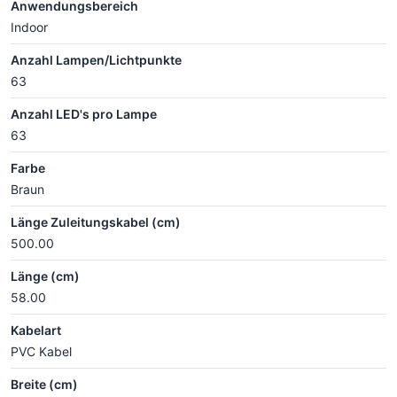
Anwendungsbereich
Indoor
Anzahl Lampen/Lichtpunkte
63
Anzahl LED's pro Lampe
63
Farbe
Braun
Länge Zuleitungskabel (cm)
500.00
Länge (cm)
58.00
Kabelart
PVC Kabel
Breite (cm)