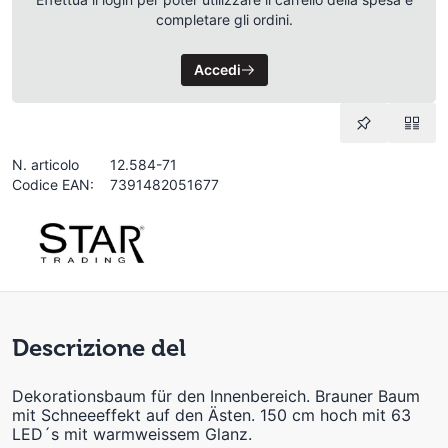
completare gli ordini.
Accedi
N. articolo
12.584-71
Codice EAN:
7391482051677
Descrizione del
Dekorationsbaum für den Innenbereich. Brauner Baum
mit Schneeeffekt auf den Ästen. 150 cm hoch mit 63
LED´s mit warmweissem Glanz.