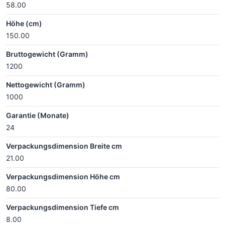
58.00
Höhe (cm)
150.00
Bruttogewicht (Gramm)
1200
Nettogewicht (Gramm)
1000
Garantie (Monate)
24
Verpackungsdimension Breite cm
21.00
Verpackungsdimension Höhe cm
80.00
Verpackungsdimension Tiefe cm
8.00