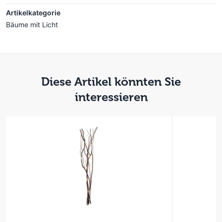
Artikelkategorie
Bäume mit Licht
Diese Artikel könnten Sie
interessieren