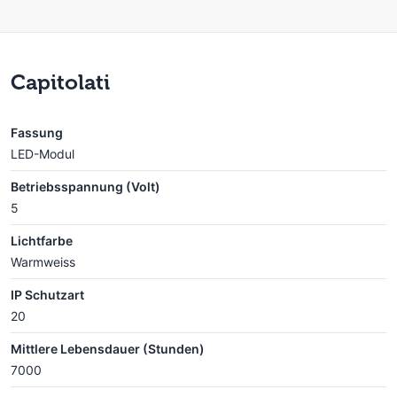
Capitolati
Fassung
LED-Modul
Betriebsspannung (Volt)
5
Lichtfarbe
Warmweiss
IP Schutzart
20
Mittlere Lebensdauer (Stunden)
7000