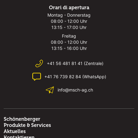
Orari di apertura
Montag - Donnerstag
08:00 - 12:00 Uhr
13:15 - 17:00 Uhr
Freitag
08:00 - 12:00 Uhr
13:15 - 16:00 Uhr
+41 56 481 81 41 (Zentrale)
+41 76 739 82 84 (WhatsApp)
info@msch-ag.ch
Schönenberger
Produkte & Services
Aktuelles
Kontaktieren