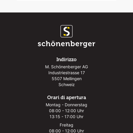
Indirizzo
M. Schönenberger AG
Industriestrasse 17
5507 Mellingen
Schweiz
Orari di apertura
Montag - Donnerstag
08:00 - 12:00 Uhr
13:15 - 17:00 Uhr
Freitag
08:00 - 12:00 Uhr