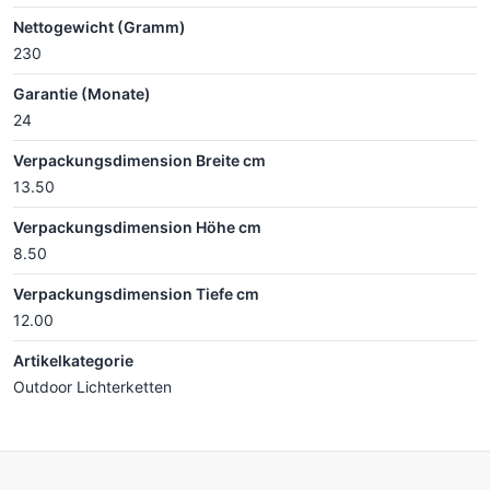
Nettogewicht (Gramm)
230
Garantie (Monate)
24
Verpackungsdimension Breite cm
13.50
Verpackungsdimension Höhe cm
8.50
Verpackungsdimension Tiefe cm
12.00
Artikelkategorie
Outdoor Lichterketten