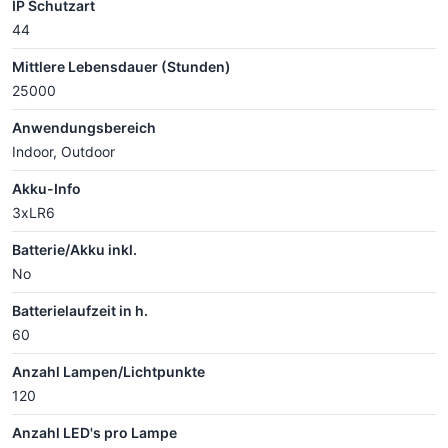
IP Schutzart
44
Mittlere Lebensdauer (Stunden)
25000
Anwendungsbereich
Indoor, Outdoor
Akku-Info
3xLR6
Batterie/Akku inkl.
No
Batterielaufzeit in h.
60
Anzahl Lampen/Lichtpunkte
120
Anzahl LED's pro Lampe