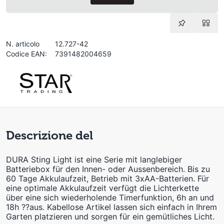
N. articolo
12.727-42
Codice EAN:
7391482004659
Descrizione del
DURA Sting Light ist eine Serie mit langlebiger
Batteriebox für den Innen- oder Aussenbereich. Bis zu
60 Tage Akkulaufzeit, Betrieb mit 3xAA-Batterien. Für
eine optimale Akkulaufzeit verfügt die Lichterkette
über eine sich wiederholende Timerfunktion, 6h an und
18h ??aus. Kabellose Artikel lassen sich einfach in Ihrem
Garten platzieren und sorgen für ein gemütliches Licht.