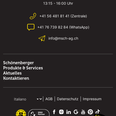
13:15 - 16:00 Uhr
+41 56 481 81 41 (Zentrale)
+41 76 739 82 84 (WhatsApp)
info@msch-ag.ch
Schönenberger
Produkte & Services
Aktuelles
Kontaktieren
AGB
Datenschutz
Impressum