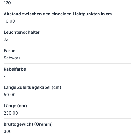
120
Abstand zwischen den einzelnen Lichtpunkten in cm
10.00
Leuchtenschalter
Ja
Farbe
Schwarz
Kabelfarbe
-
Länge Zuleitungskabel (cm)
50.00
Länge (cm)
230.00
Bruttogewicht (Gramm)
300