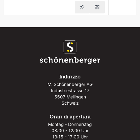
Indirizzo
M. Schönenberger AG
Industriestrasse 17
5507 Mellingen
Schweiz
Orari di apertura
Montag - Donnerstag
08:00 - 12:00 Uhr
13:15 - 17:00 Uhr