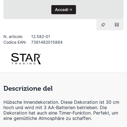
Accedi
N. articolo
12.582-01
Codice EAN:
7391482015884
Descrizione del
Hübsche Innendekoration. Diese Dekoration ist 30 cm
hoch und wird mit 3 AA-Batterien betrieben. Die
Dekoration hat auch eine Timer-Funktion. Perfekt, um
eine gemütliche Atmosphäre zu schaffen.