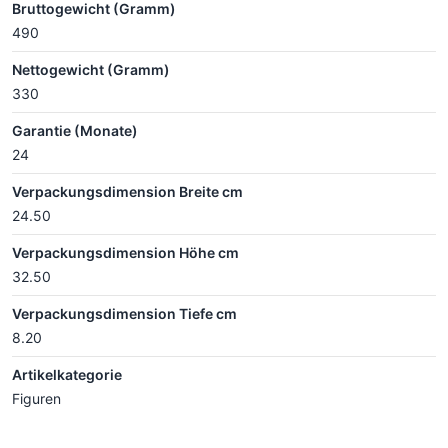
Bruttogewicht (Gramm)
490
Nettogewicht (Gramm)
330
Garantie (Monate)
24
Verpackungsdimension Breite cm
24.50
Verpackungsdimension Höhe cm
32.50
Verpackungsdimension Tiefe cm
8.20
Artikelkategorie
Figuren