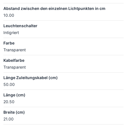
Abstand zwischen den einzelnen Lichtpunkten in cm
10.00
Leuchtenschalter
Intigriert
Farbe
Transparent
Kabelfarbe
Transparent
Länge Zuleitungskabel (cm)
50.00
Länge (cm)
20.50
Breite (cm)
21.00