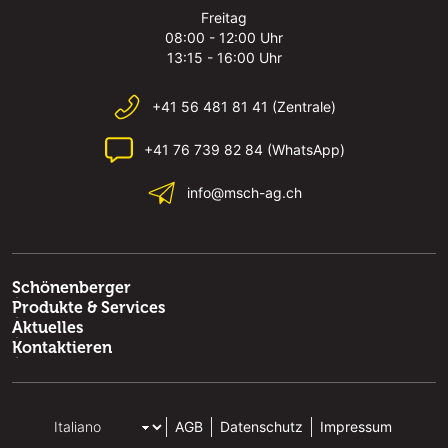
Freitag
08:00 - 12:00 Uhr
13:15 - 16:00 Uhr
+41 56 481 81 41 (Zentrale)
+41 76 739 82 84 (WhatsApp)
info@msch-ag.ch
Schönenberger
Produkte & Services
Aktuelles
Kontaktieren
AGB
Datenschutz
Impressum