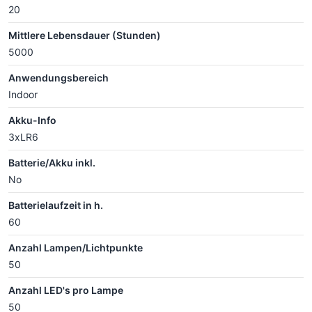
20
Mittlere Lebensdauer (Stunden)
5000
Anwendungsbereich
Indoor
Akku-Info
3xLR6
Batterie/Akku inkl.
No
Batterielaufzeit in h.
60
Anzahl Lampen/Lichtpunkte
50
Anzahl LED's pro Lampe
50