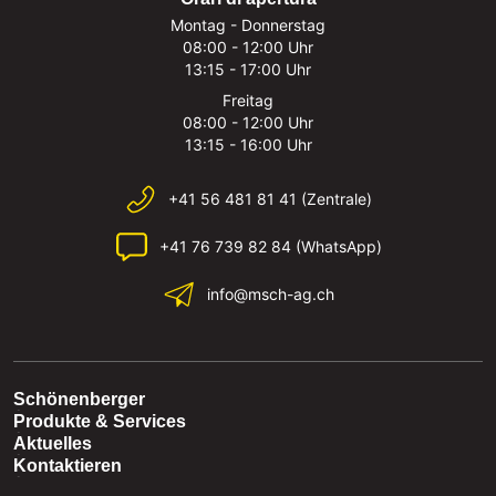
Montag - Donnerstag
08:00 - 12:00 Uhr
13:15 - 17:00 Uhr
Freitag
08:00 - 12:00 Uhr
13:15 - 16:00 Uhr
+41 56 481 81 41 (Zentrale)
+41 76 739 82 84 (WhatsApp)
info@msch-ag.ch
Schönenberger
Produkte & Services
Aktuelles
Kontaktieren