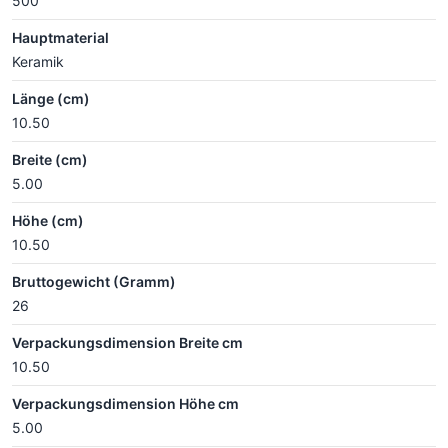
500
Hauptmaterial
Keramik
Länge (cm)
10.50
Breite (cm)
5.00
Höhe (cm)
10.50
Bruttogewicht (Gramm)
26
Verpackungsdimension Breite cm
10.50
Verpackungsdimension Höhe cm
5.00