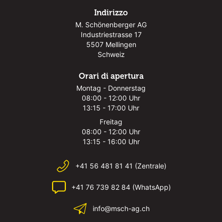
Indirizzo
M. Schönenberger AG
Industriestrasse 17
5507 Mellingen
Schweiz
Orari di apertura
Montag - Donnerstag
08:00 - 12:00 Uhr
13:15 - 17:00 Uhr
Freitag
08:00 - 12:00 Uhr
13:15 - 16:00 Uhr
+41 56 481 81 41 (Zentrale)
+41 76 739 82 84 (WhatsApp)
info@msch-ag.ch