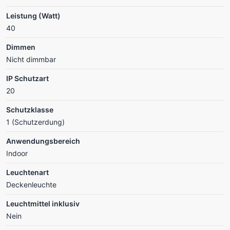
Leistung (Watt)
40
Dimmen
Nicht dimmbar
IP Schutzart
20
Schutzklasse
1 (Schutzerdung)
Anwendungsbereich
Indoor
Leuchtenart
Deckenleuchte
Leuchtmittel inklusiv
Nein