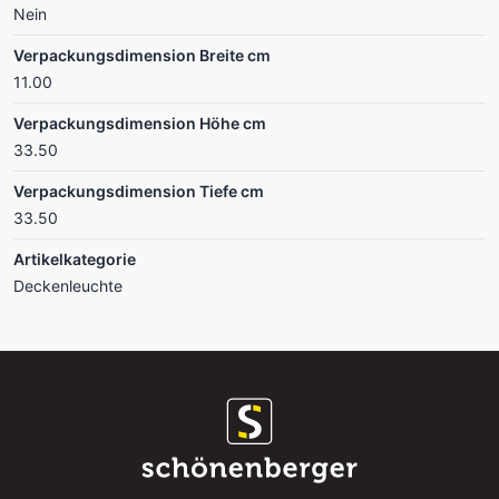
Nein
Verpackungsdimension Breite cm
11.00
Verpackungsdimension Höhe cm
33.50
Verpackungsdimension Tiefe cm
33.50
Artikelkategorie
Deckenleuchte