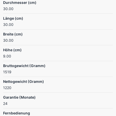
Durchmesser (cm)
30.00
Länge (cm)
30.00
Breite (cm)
30.00
Höhe (cm)
9.00
Bruttogewicht (Gramm)
1519
Nettogewicht (Gramm)
1220
Garantie (Monate)
24
Fernbedienung