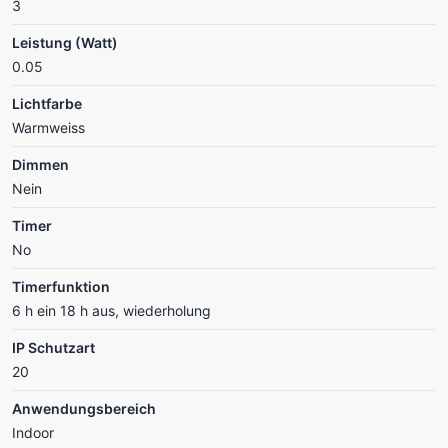
3
Leistung (Watt)
0.05
Lichtfarbe
Warmweiss
Dimmen
Nein
Timer
No
Timerfunktion
6 h ein 18 h aus, wiederholung
IP Schutzart
20
Anwendungsbereich
Indoor