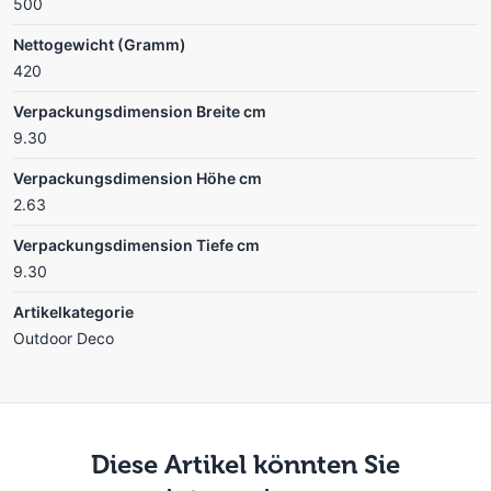
500
Nettogewicht (Gramm)
420
Verpackungsdimension Breite cm
9.30
Verpackungsdimension Höhe cm
2.63
Verpackungsdimension Tiefe cm
9.30
Artikelkategorie
Outdoor Deco
Diese Artikel könnten Sie