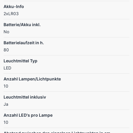
Akku-Info
2xLR03
Batterie/Akku inkl.
No
Batterielaufzeit in h.
80
Leuchtmittel Typ
LED
Anzahl Lampen/Lichtpunkte
10
Leuchtmittel inklusiv
Ja
Anzahl LED's pro Lampe
10