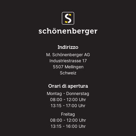
Indirizzo
M. Schönenberger AG
Industriestrasse 17
5507 Mellingen
Schweiz
Orari di apertura
Montag - Donnerstag
08:00 - 12:00 Uhr
13:15 - 17:00 Uhr
Freitag
08:00 - 12:00 Uhr
13:15 - 16:00 Uhr