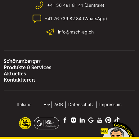
+41 56 481 81 41 (Zentrale)
+41 76 739 82 84 (WhatsApp)
info@msch-ag.ch
Schönenberger
Produkte & Services
Aktuelles
Kontaktieren
AGB
Datenschutz
Impressum