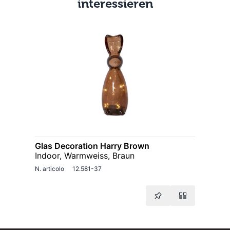
interessieren
Glas Decoration Harry Brown
Indoor, Warmweiss, Braun
N. articolo
12.581-37