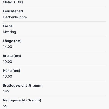
Metall + Glas
Leuchtenart
Deckenleuchte
Farbe
Messing
Länge (cm)
14.00
Breite (cm)
10.00
Höhe (cm)
16.00
Bruttogewicht (Gramm)
195
Nettogewicht (Gramm)
59