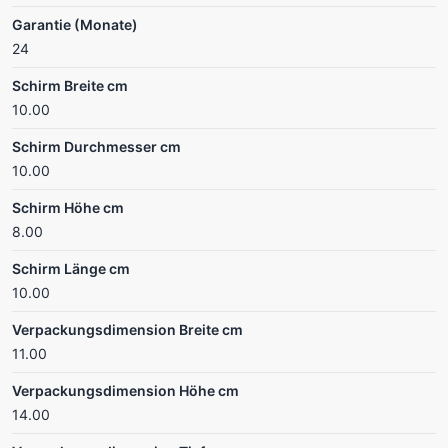
Garantie (Monate)
24
Schirm Breite cm
10.00
Schirm Durchmesser cm
10.00
Schirm Höhe cm
8.00
Schirm Länge cm
10.00
Verpackungsdimension Breite cm
11.00
Verpackungsdimension Höhe cm
14.00