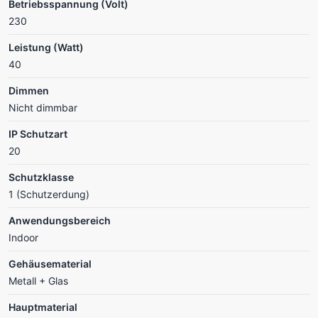
Betriebsspannung (Volt)
230
Leistung (Watt)
40
Dimmen
Nicht dimmbar
IP Schutzart
20
Schutzklasse
1 (Schutzerdung)
Anwendungsbereich
Indoor
Gehäusematerial
Metall + Glas
Hauptmaterial