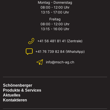
Montag - Donnerstag
08:00 - 12:00 Uhr
13:15 - 17:00 Uhr
Freitag
08:00 - 12:00 Uhr
13:15 - 16:00 Uhr
+41 56 481 81 41 (Zentrale)
+41 76 739 82 84 (WhatsApp)
info@msch-ag.ch
Schönenberger
Produkte & Services
Aktuelles
Kontaktieren