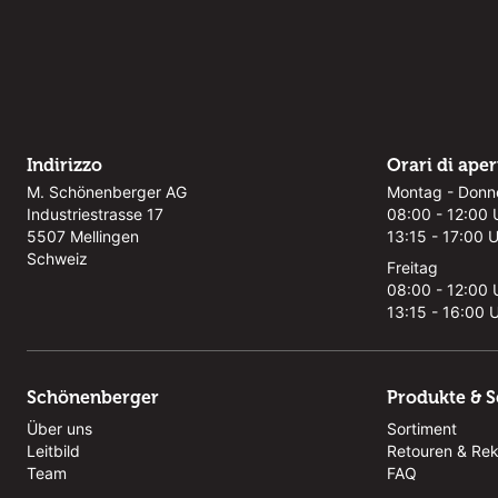
Indirizzo
Orari di ape
M. Schönenberger AG
Montag - Donn
Industriestrasse 17
08:00 - 12:00 
5507 Mellingen
13:15 - 17:00 
Schweiz
Freitag
08:00 - 12:00 
13:15 - 16:00 
Schönenberger
Produkte & S
Über uns
Sortiment
Leitbild
Retouren & Re
Team
FAQ