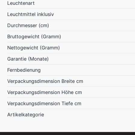
Leuchtenart
Leuchtmittel inklusiv
Durchmesser (cm)
Bruttogewicht (Gramm)
Nettogewicht (Gramm)
Garantie (Monate)
Fernbedienung
Verpackungsdimension Breite cm
Verpackungsdimension Höhe cm
Verpackungsdimension Tiefe cm
Artikelkategorie