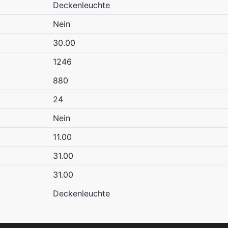
Deckenleuchte
Nein
30.00
1246
880
24
Nein
11.00
31.00
31.00
Deckenleuchte