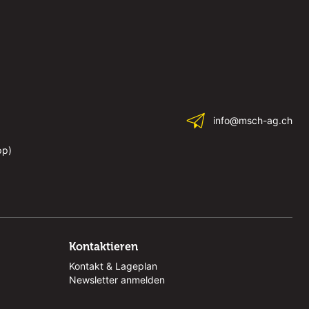
info@msch-ag.ch
pp)
Kontaktieren
Kontakt & Lageplan
Newsletter anmelden