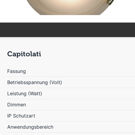
Capitolati
Fassung
Betriebsspannung (Volt)
Leistung (Watt)
Dimmen
IP Schutzart
Anwendungsbereich