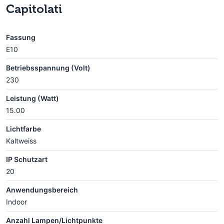
Capitolati
Fassung
E10
Betriebsspannung (Volt)
230
Leistung (Watt)
15.00
Lichtfarbe
Kaltweiss
IP Schutzart
20
Anwendungsbereich
Indoor
Anzahl Lampen/Lichtpunkte