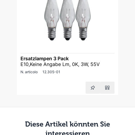
Ersatzlampen 3 Pack
E10,Keine Angabe Lm, 0K, 3W, 55V
N. articolo
12.305-01
Diese Artikel könnten Sie
interessieren