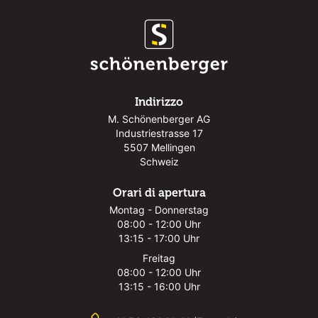
Indirizzo
M. Schönenberger AG
Industriestrasse 17
5507 Mellingen
Schweiz
Orari di apertura
Montag - Donnerstag
08:00 - 12:00 Uhr
13:15 - 17:00 Uhr
Freitag
08:00 - 12:00 Uhr
13:15 - 16:00 Uhr