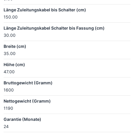
Länge Zuleitungskabel bis Schalter (cm)
150.00
Länge Zuleitungskabel Schalter bis Fassung (cm)
30.00
Breite (cm)
35.00
Höhe (cm)
47.00
Bruttogewicht (Gramm)
1600
Nettogewicht (Gramm)
1190
Garantie (Monate)
24