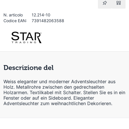
N. articolo
12.214-10
Codice EAN:
7391482063588
Descrizione del
Weiss eleganter und moderner Adventsleuchter aus
Holz. Metallrohre zwischen den gedrechselten
Holzarmen. Textilkabel mit Schalter. Stellen Sie es in ein
Fenster oder auf ein Sideboard. Eleganter
Adventsleuchter zum weihnachtlichen Dekorieren.