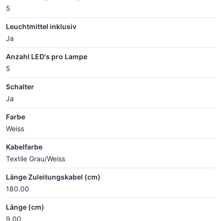
5
Leuchtmittel inklusiv
Ja
Anzahl LED's pro Lampe
5
Schalter
Ja
Farbe
Weiss
Kabelfarbe
Textile Grau/Weiss
Länge Zuleitungskabel (cm)
180.00
Länge (cm)
9.00