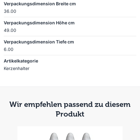
Verpackungsdimension Breite cm
36.00
Verpackungsdimension Höhe cm
49.00
Verpackungsdimension Tiefe cm
6.00
Artikelkategorie
Kerzenhalter
Wir empfehlen passend zu diesem
Produkt