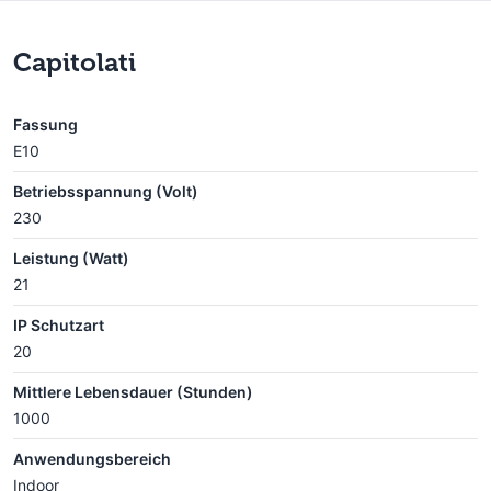
Capitolati
Fassung
E10
Betriebsspannung (Volt)
230
Leistung (Watt)
21
IP Schutzart
20
Mittlere Lebensdauer (Stunden)
1000
Anwendungsbereich
Indoor