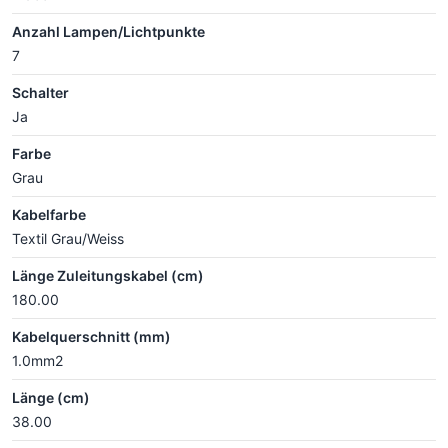
Anzahl Lampen/Lichtpunkte
7
Schalter
Ja
Farbe
Grau
Kabelfarbe
Textil Grau/Weiss
Länge Zuleitungskabel (cm)
180.00
Kabelquerschnitt (mm)
1.0mm2
Länge (cm)
38.00