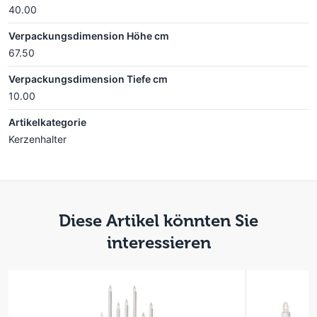
40.00
Verpackungsdimension Höhe cm
67.50
Verpackungsdimension Tiefe cm
10.00
Artikelkategorie
Kerzenhalter
Diese Artikel könnten Sie
interessieren