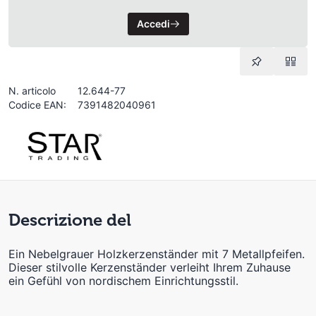
Accedi
N. articolo
12.644-77
Codice EAN:
7391482040961
Descrizione del
Ein Nebelgrauer Holzkerzenständer mit 7 Metallpfeifen.
Dieser stilvolle Kerzenständer verleiht Ihrem Zuhause
ein Gefühl von nordischem Einrichtungsstil.