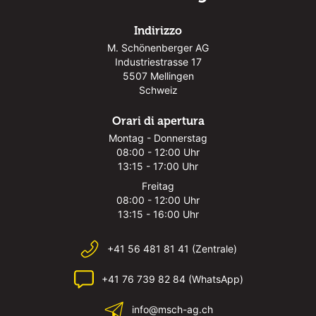
Indirizzo
M. Schönenberger AG
Industriestrasse 17
5507 Mellingen
Schweiz
Orari di apertura
Montag - Donnerstag
08:00 - 12:00 Uhr
13:15 - 17:00 Uhr
Freitag
08:00 - 12:00 Uhr
13:15 - 16:00 Uhr
+41 56 481 81 41 (Zentrale)
+41 76 739 82 84 (WhatsApp)
info@msch-ag.ch