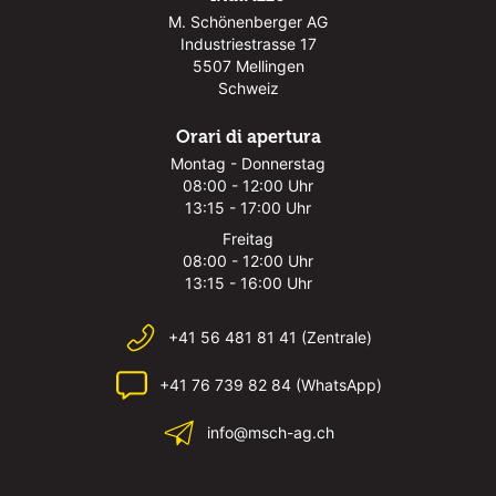
M. Schönenberger AG
Industriestrasse 17
5507 Mellingen
Schweiz
Orari di apertura
Montag - Donnerstag
08:00 - 12:00 Uhr
13:15 - 17:00 Uhr
Freitag
08:00 - 12:00 Uhr
13:15 - 16:00 Uhr
+41 56 481 81 41 (Zentrale)
+41 76 739 82 84 (WhatsApp)
info@msch-ag.ch