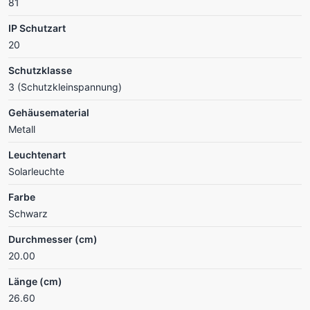
81
IP Schutzart
20
Schutzklasse
3 (Schutzkleinspannung)
Gehäusematerial
Metall
Leuchtenart
Solarleuchte
Farbe
Schwarz
Durchmesser (cm)
20.00
Länge (cm)
26.60