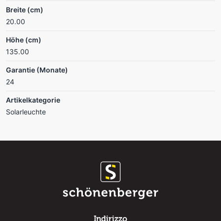
Breite (cm)
20.00
Höhe (cm)
135.00
Garantie (Monate)
24
Artikelkategorie
Solarleuchte
Indirizzo