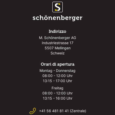
Indirizzo
M. Schönenberger AG
Industriestrasse 17
5507 Mellingen
Schweiz
Orari di apertura
Montag - Donnerstag
08:00 - 12:00 Uhr
13:15 - 17:00 Uhr
Freitag
08:00 - 12:00 Uhr
13:15 - 16:00 Uhr
+41 56 481 81 41 (Zentrale)