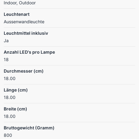
Indoor, Outdoor
Leuchtenart
Aussenwandleuchte
Leuchtmittel inklusiv
Ja
Anzahl LED's pro Lampe
18
Durchmesser (cm)
18.00
Länge (cm)
18.00
Breite (cm)
18.00
Bruttogewicht (Gramm)
800