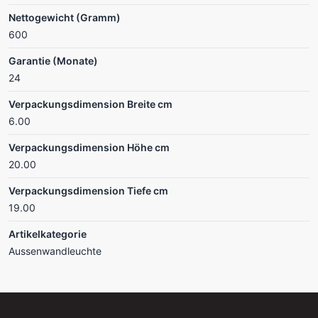
Nettogewicht (Gramm)
600
Garantie (Monate)
24
Verpackungsdimension Breite cm
6.00
Verpackungsdimension Höhe cm
20.00
Verpackungsdimension Tiefe cm
19.00
Artikelkategorie
Aussenwandleuchte