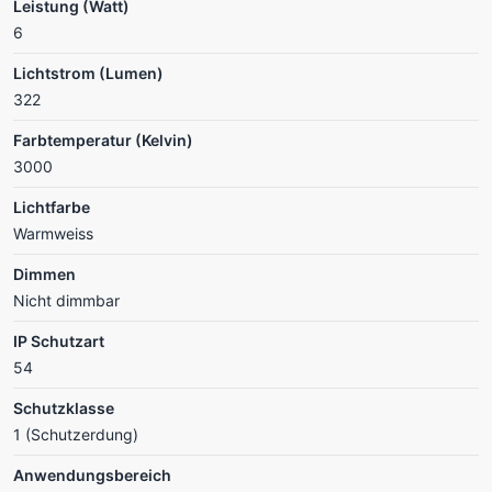
Leistung (Watt)
6
Lichtstrom (Lumen)
322
Farbtemperatur (Kelvin)
3000
Lichtfarbe
Warmweiss
Dimmen
Nicht dimmbar
IP Schutzart
54
Schutzklasse
1 (Schutzerdung)
Anwendungsbereich