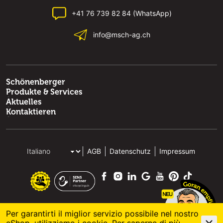
+41 76 739 82 84 (WhatsApp)
info@msch-ag.ch
Schönenberger
Produkte & Services
Aktuelles
Kontaktieren
AGB
Datenschutz
Impressum
Per garantirti il miglior servizio possibile nel nostro