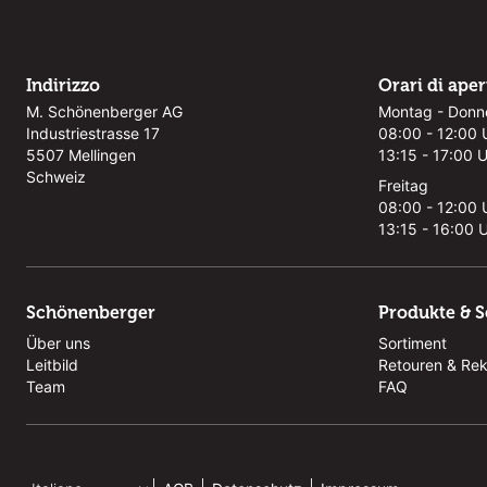
Indirizzo
Orari di ape
M. Schönenberger AG
Montag - Donn
Industriestrasse 17
08:00 - 12:00 
5507 Mellingen
13:15 - 17:00 
Schweiz
Freitag
08:00 - 12:00 
13:15 - 16:00 
Schönenberger
Produkte & S
Über uns
Sortiment
Leitbild
Retouren & Re
Team
FAQ