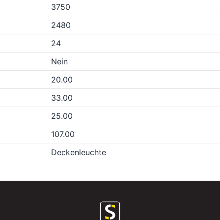
3750
2480
24
Nein
20.00
33.00
25.00
107.00
Deckenleuchte