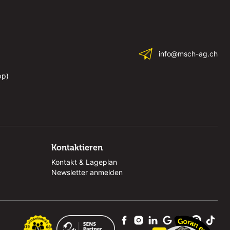
info@msch-ag.ch
pp)
Kontaktieren
Kontakt & Lageplan
Newsletter anmelden