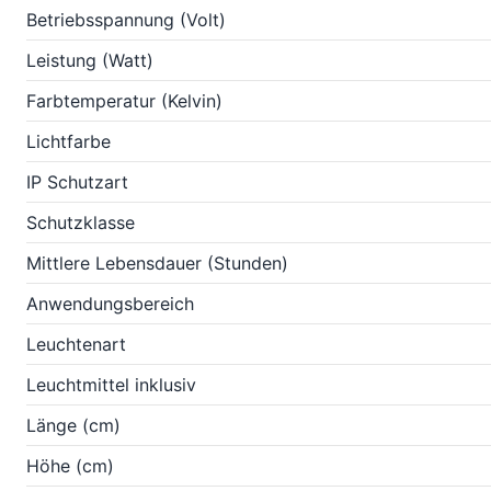
Betriebsspannung (Volt)
Leistung (Watt)
Farbtemperatur (Kelvin)
Lichtfarbe
IP Schutzart
Schutzklasse
Mittlere Lebensdauer (Stunden)
Anwendungsbereich
Leuchtenart
Leuchtmittel inklusiv
Länge (cm)
Höhe (cm)