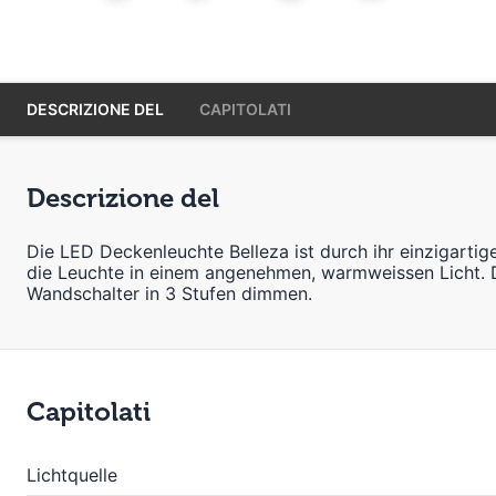
DESCRIZIONE DEL
CAPITOLATI
Descrizione del
Die LED Deckenleuchte Belleza ist durch ihr einzigartig
die Leuchte in einem angenehmen, warmweissen Licht. Die
Wandschalter in 3 Stufen dimmen.
Capitolati
Lichtquelle