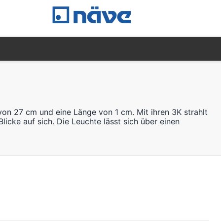
von 27 cm und eine Länge von 1 cm. Mit ihren 3K strahlt
icke auf sich. Die Leuchte lässt sich über einen