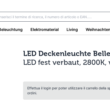
Beleuchtung
Elektromaterial
Living
Weihnachte
LED Deckenleuchte Belle
LED fest verbaut, 2800K
Effettua il login per poter utilizzare il carrello della
ordini.