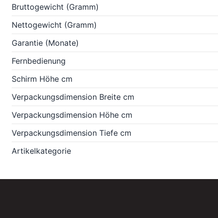
Bruttogewicht (Gramm)
Nettogewicht (Gramm)
Garantie (Monate)
Fernbedienung
Schirm Höhe cm
Verpackungsdimension Breite cm
Verpackungsdimension Höhe cm
Verpackungsdimension Tiefe cm
Artikelkategorie