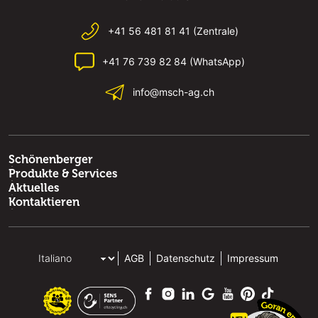
+41 56 481 81 41 (Zentrale)
+41 76 739 82 84 (WhatsApp)
info@msch-ag.ch
Schönenberger
Produkte & Services
Aktuelles
Kontaktieren
AGB
Datenschutz
Impressum