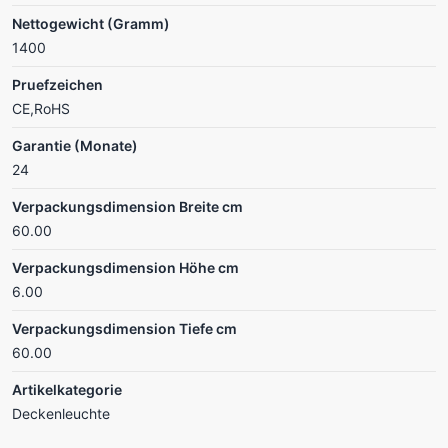
Nettogewicht (Gramm)
1400
Pruefzeichen
CE,RoHS
Garantie (Monate)
24
Verpackungsdimension Breite cm
60.00
Verpackungsdimension Höhe cm
6.00
Verpackungsdimension Tiefe cm
60.00
Artikelkategorie
Deckenleuchte