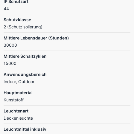
IP Schutzart
44
Schutzklasse
2 (Schutzisolierung)
Mittlere Lebensdauer (Stunden)
30000
Mittlere Schaltzyklen
15000
Anwendungsbereich
Indoor, Outdoor
Hauptmaterial
Kunststoff
Leuchtenart
Deckenleuchte
Leuchtmittel inklusiv