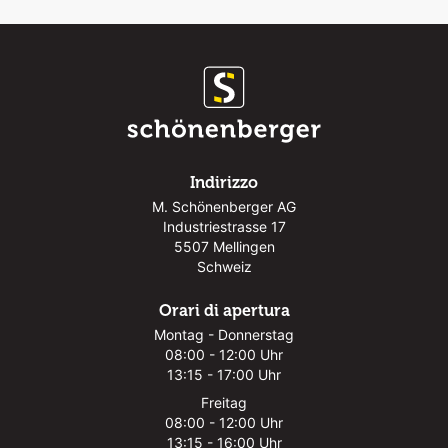
Indirizzo
M. Schönenberger AG
Industriestrasse 17
5507 Mellingen
Schweiz
Orari di apertura
Montag - Donnerstag
08:00 - 12:00 Uhr
13:15 - 17:00 Uhr
Freitag
08:00 - 12:00 Uhr
13:15 - 16:00 Uhr