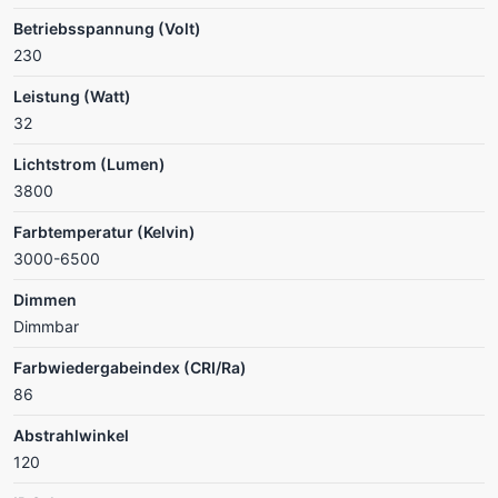
Betriebsspannung (Volt)
230
Leistung (Watt)
32
Lichtstrom (Lumen)
3800
Farbtemperatur (Kelvin)
3000-6500
Dimmen
Dimmbar
Farbwiedergabeindex (CRI/Ra)
86
Abstrahlwinkel
120