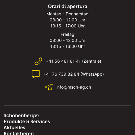
Orari di apertura
Montag - Donnerstag
08:00 - 12:00 Uhr
13:15 - 17:00 Uhr
Freitag
08:00 - 12:00 Uhr
13:15 - 16:00 Uhr
+41 56 481 81 41 (Zentrale)
+41 76 739 82 84 (WhatsApp)
info@msch-ag.ch
Schönenberger
Produkte & Services
Aktuelles
Kontaktieren