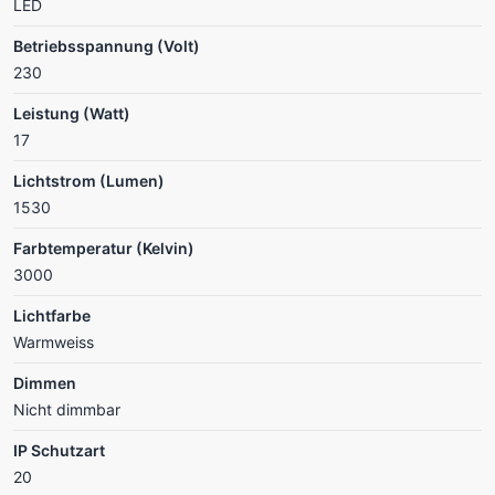
LED
Betriebsspannung (Volt)
230
Leistung (Watt)
17
Lichtstrom (Lumen)
1530
Farbtemperatur (Kelvin)
3000
Lichtfarbe
Warmweiss
Dimmen
Nicht dimmbar
IP Schutzart
20