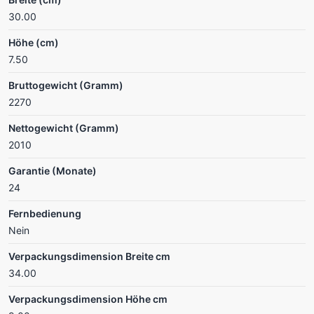
30.00
Höhe (cm)
7.50
Bruttogewicht (Gramm)
2270
Nettogewicht (Gramm)
2010
Garantie (Monate)
24
Fernbedienung
Nein
Verpackungsdimension Breite cm
34.00
Verpackungsdimension Höhe cm