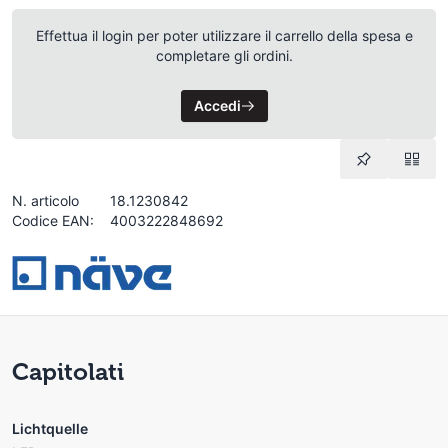
Effettua il login per poter utilizzare il carrello della spesa e
completare gli ordini.
Accedi
N. articolo
18.1230842
Codice EAN:
4003222848692
Capitolati
Lichtquelle