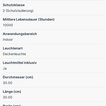
Schutzklasse
2 (Schutzisolierung)
Mittlere Lebensdauer (Stunden)
10000
Anwendungsbereich
Indoor
Leuchtenart
Deckenleuchte
Leuchtmittel inklusiv
Ja
Durchmesser (cm)
30.00
Länge (cm)
30.00
Breite (cm)