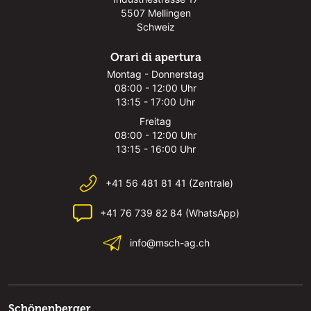
5507 Mellingen
Schweiz
Orari di apertura
Montag - Donnerstag
08:00 - 12:00 Uhr
13:15 - 17:00 Uhr
Freitag
08:00 - 12:00 Uhr
13:15 - 16:00 Uhr
+41 56 481 81 41 (Zentrale)
+41 76 739 82 84 (WhatsApp)
info@msch-ag.ch
Schönenberger