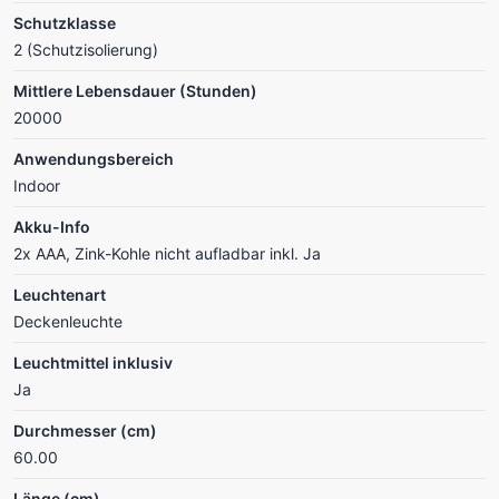
Schutzklasse
2 (Schutzisolierung)
Mittlere Lebensdauer (Stunden)
20000
Anwendungsbereich
Indoor
Akku-Info
2x AAA, Zink-Kohle nicht aufladbar inkl. Ja
Leuchtenart
Deckenleuchte
Leuchtmittel inklusiv
Ja
Durchmesser (cm)
60.00
Länge (cm)