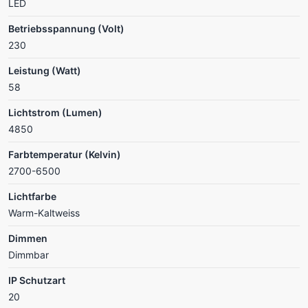
LED
Betriebsspannung (Volt)
230
Leistung (Watt)
58
Lichtstrom (Lumen)
4850
Farbtemperatur (Kelvin)
2700-6500
Lichtfarbe
Warm-Kaltweiss
Dimmen
Dimmbar
IP Schutzart
20