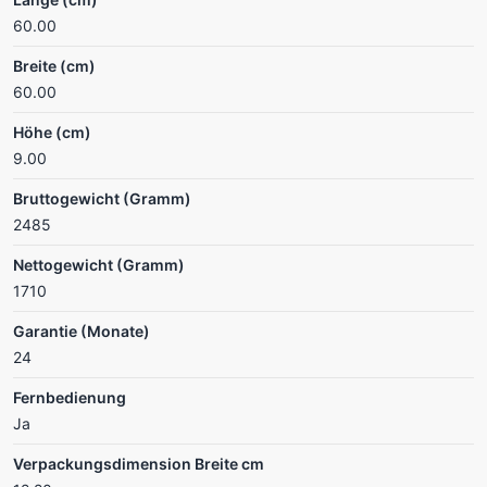
60.00
Breite (cm)
60.00
Höhe (cm)
9.00
Bruttogewicht (Gramm)
2485
Nettogewicht (Gramm)
1710
Garantie (Monate)
24
Fernbedienung
Ja
Verpackungsdimension Breite cm