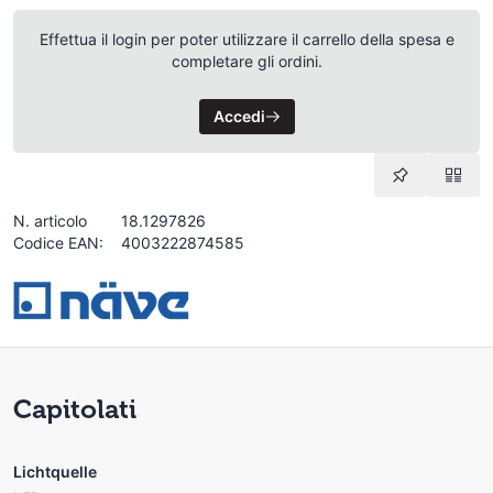
Effettua il login per poter utilizzare il carrello della spesa e
completare gli ordini.
Accedi
N. articolo
18.1297826
Codice EAN:
4003222874585
Capitolati
Lichtquelle