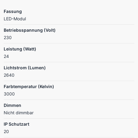
Fassung
LED-Modul
Betriebsspannung (Volt)
230
Leistung (Watt)
24
Lichtstrom (Lumen)
2640
Farbtemperatur (Kelvin)
3000
Dimmen
Nicht dimmbar
IP Schutzart
20