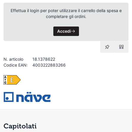
Effettua il login per poter utilizzare il carrello della spesa e
completare gli ordini.
Accedi
N. articolo
18.1378622
Codice EAN:
4003222883266
Capitolati