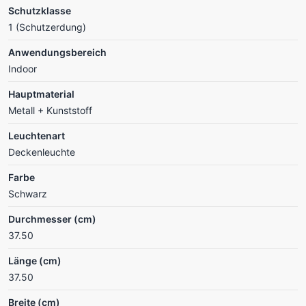
Schutzklasse
1 (Schutzerdung)
Anwendungsbereich
Indoor
Hauptmaterial
Metall + Kunststoff
Leuchtenart
Deckenleuchte
Farbe
Schwarz
Durchmesser (cm)
37.50
Länge (cm)
37.50
Breite (cm)