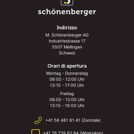
Indirizzo
M. Schönenberger AG
Industriestrasse 17
5507 Mellingen
Schweiz
Orari di apertura
Montag - Donnerstag
08:00 - 12:00 Uhr
13:15 - 17:00 Uhr
Freitag
08:00 - 12:00 Uhr
13:15 - 16:00 Uhr
+41 56 481 81 41 (Zentrale)
+41 76 739 82 84 (WhatsApp)