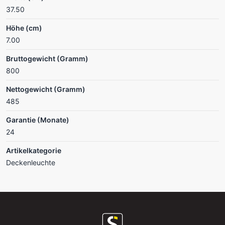
37.50
Höhe (cm)
7.00
Bruttogewicht (Gramm)
800
Nettogewicht (Gramm)
485
Garantie (Monate)
24
Artikelkategorie
Deckenleuchte