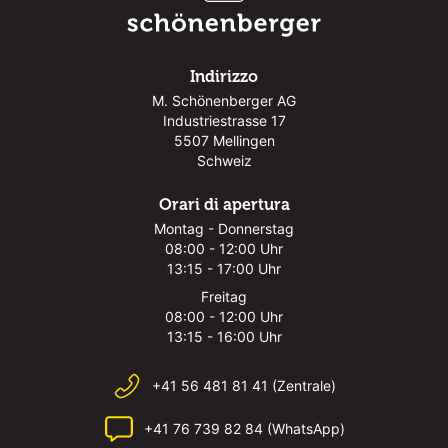
Indirizzo
M. Schönenberger AG
Industriestrasse 17
5507 Mellingen
Schweiz
Orari di apertura
Montag - Donnerstag
08:00 - 12:00 Uhr
13:15 - 17:00 Uhr
Freitag
08:00 - 12:00 Uhr
13:15 - 16:00 Uhr
+41 56 481 81 41 (Zentrale)
+41 76 739 82 84 (WhatsApp)