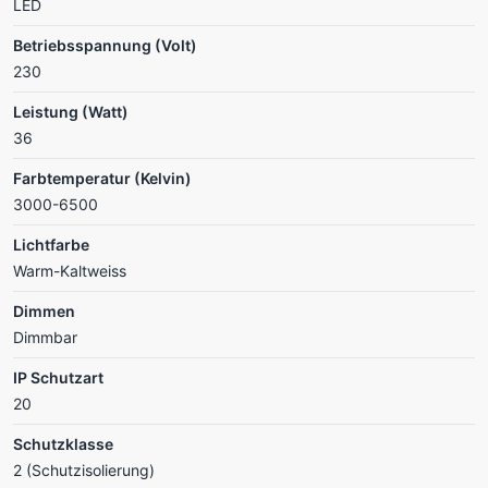
LED
Betriebsspannung (Volt)
230
Leistung (Watt)
36
Farbtemperatur (Kelvin)
3000-6500
Lichtfarbe
Warm-Kaltweiss
Dimmen
Dimmbar
IP Schutzart
20
Schutzklasse
2 (Schutzisolierung)