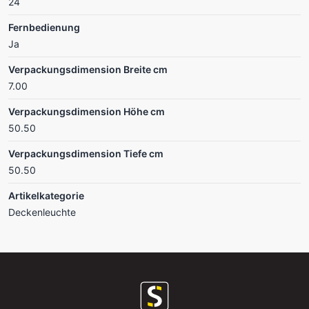
24
Fernbedienung
Ja
Verpackungsdimension Breite cm
7.00
Verpackungsdimension Höhe cm
50.50
Verpackungsdimension Tiefe cm
50.50
Artikelkategorie
Deckenleuchte