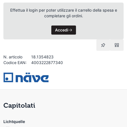
Effettua il login per poter utilizzare il carrello della spesa e
completare gli ordini.
Accedi
N. articolo
18.1354823
Codice EAN:
4003222877340
Capitolati
Lichtquelle