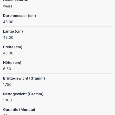
weiss
Durchmesser (cm)
48.00
Länge (cm)
48.00
Breite (cm)
48.00
Höhe (cm)
6.50
Bruttogewicht (Gramm)
1750
Nettogewicht (Gramm)
1300
Garantie (Monate)