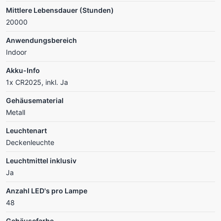
Mittlere Lebensdauer (Stunden)
20000
Anwendungsbereich
Indoor
Akku-Info
1x CR2025, inkl. Ja
Gehäusematerial
Metall
Leuchtenart
Deckenleuchte
Leuchtmittel inklusiv
Ja
Anzahl LED's pro Lampe
48
Gehäusefarbe