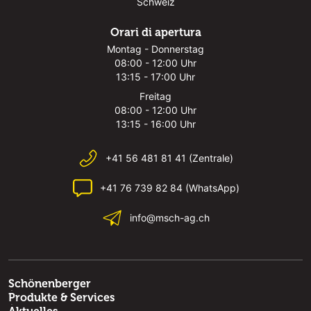
Schweiz
Orari di apertura
Montag - Donnerstag
08:00 - 12:00 Uhr
13:15 - 17:00 Uhr
Freitag
08:00 - 12:00 Uhr
13:15 - 16:00 Uhr
+41 56 481 81 41 (Zentrale)
+41 76 739 82 84 (WhatsApp)
info@msch-ag.ch
Schönenberger
Produkte & Services