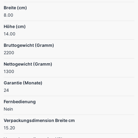
Breite (cm)
8.00
Höhe (cm)
14.00
Bruttogewicht (Gramm)
2200
Nettogewicht (Gramm)
1300
Garantie (Monate)
24
Fernbedienung
Nein
Verpackungsdimension Breite cm
15.20