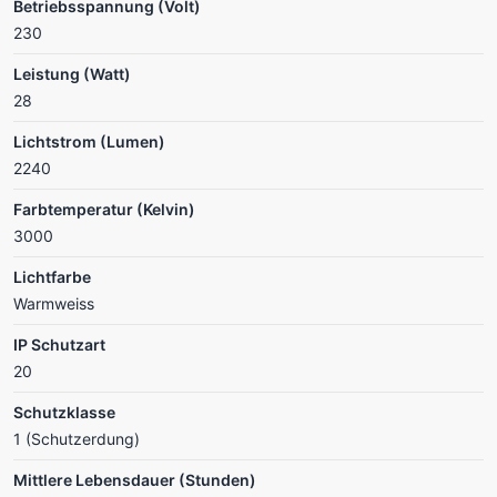
Betriebsspannung (Volt)
230
Leistung (Watt)
28
Lichtstrom (Lumen)
2240
Farbtemperatur (Kelvin)
3000
Lichtfarbe
Warmweiss
IP Schutzart
20
Schutzklasse
1 (Schutzerdung)
Mittlere Lebensdauer (Stunden)