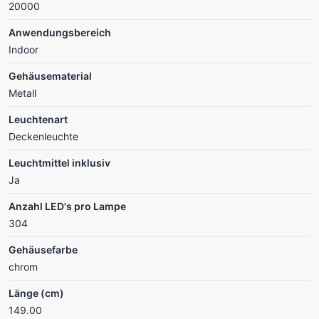
20000
Anwendungsbereich
Indoor
Gehäusematerial
Metall
Leuchtenart
Deckenleuchte
Leuchtmittel inklusiv
Ja
Anzahl LED's pro Lampe
304
Gehäusefarbe
chrom
Länge (cm)
149.00