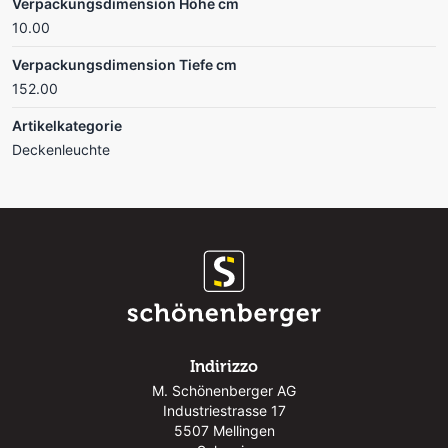
Verpackungsdimension Höhe cm
10.00
Verpackungsdimension Tiefe cm
152.00
Artikelkategorie
Deckenleuchte
Indirizzo
M. Schönenberger AG
Industriestrasse 17
5507 Mellingen