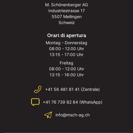
M. Schönenberger AG
Industriestrasse 17
5507 Mellingen
Schweiz
Orari di apertura
Montag - Donnerstag
08:00 - 12:00 Uhr
13:15 - 17:00 Uhr
Freitag
08:00 - 12:00 Uhr
13:15 - 16:00 Uhr
+41 56 481 81 41 (Zentrale)
+41 76 739 82 84 (WhatsApp)
info@msch-ag.ch