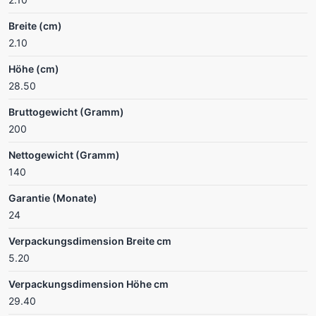
Breite (cm)
2.10
Höhe (cm)
28.50
Bruttogewicht (Gramm)
200
Nettogewicht (Gramm)
140
Garantie (Monate)
24
Verpackungsdimension Breite cm
5.20
Verpackungsdimension Höhe cm
29.40