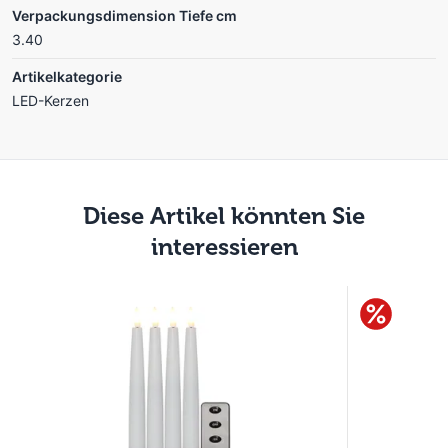
Verpackungsdimension Tiefe cm
3.40
Artikelkategorie
LED-Kerzen
Diese Artikel könnten Sie
interessieren