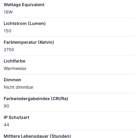
Wattage Equivalent
16W
Lichtstrom (Lumen)
150
Farbtemperatur (Kelvin)
2700
Lichtfarbe
Warmweiss
Dimmen
Nicht dimmbar
Farbwiedergabeindex (CRI/Ra)
90
IP Schutzart
44
Mittlere Lebensdauer (Stunden)