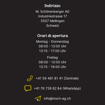
Indirizzo
M. Schönenberger AG
Industriestrasse 17
5507 Mellingen
Schweiz
Orari di apertura
Montag - Donnerstag
08:00 - 12:00 Uhr
13:15 - 17:00 Uhr
Freitag
08:00 - 12:00 Uhr
13:15 - 16:00 Uhr
+41 56 481 81 41 (Zentrale)
+41 76 739 82 84 (WhatsApp)
info@msch-ag.ch