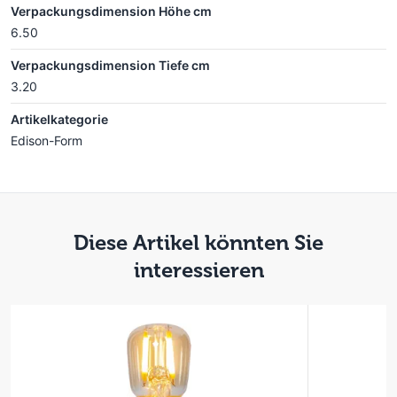
Verpackungsdimension Höhe cm
6.50
Verpackungsdimension Tiefe cm
3.20
Artikelkategorie
Edison-Form
Diese Artikel könnten Sie
interessieren