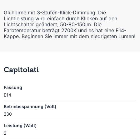
Glühbirne mit 3-Stufen-Klick-Dimmung! Die
Lichtleistung wird einfach durch Klicken auf den
Lichtschalter geändert, 50-80-150lm. Die
Farbtemperatur beträgt 2700K und es hat eine E14-
Kappe. Beginnen Sie immer mit dem niedrigsten Lumen!
Capitolati
Fassung
E14
Betriebsspannung (Volt)
230
Leistung (Watt)
2