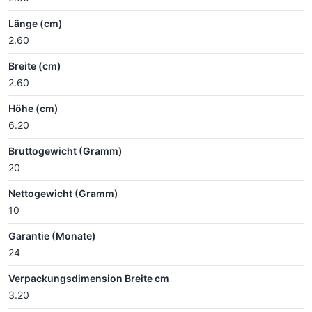
Länge (cm)
2.60
Breite (cm)
2.60
Höhe (cm)
6.20
Bruttogewicht (Gramm)
20
Nettogewicht (Gramm)
10
Garantie (Monate)
24
Verpackungsdimension Breite cm
3.20