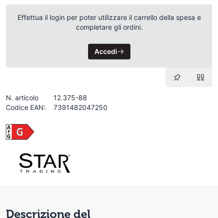
Effettua il login per poter utilizzare il carrello della spesa e
completare gli ordini.
Accedi
N. articolo
12.375-88
Codice EAN:
7391482047250
Descrizione del