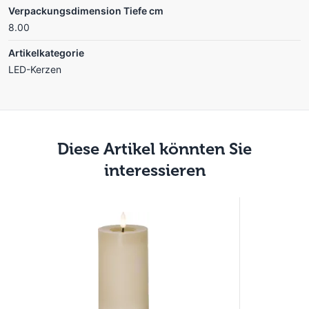
Verpackungsdimension Tiefe cm
8.00
Artikelkategorie
LED-Kerzen
Diese Artikel könnten Sie
interessieren