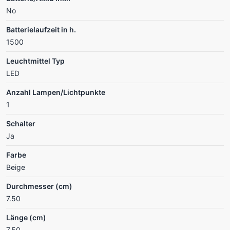
No
Batterielaufzeit in h.
1500
Leuchtmittel Typ
LED
Anzahl Lampen/Lichtpunkte
1
Schalter
Ja
Farbe
Beige
Durchmesser (cm)
7.50
Länge (cm)
7.50