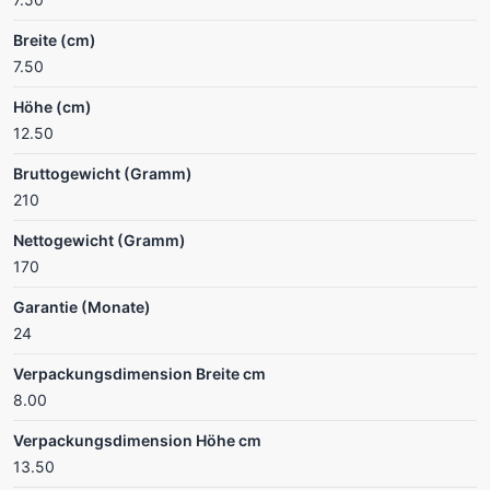
Breite (cm)
7.50
Höhe (cm)
12.50
Bruttogewicht (Gramm)
210
Nettogewicht (Gramm)
170
Garantie (Monate)
24
Verpackungsdimension Breite cm
8.00
Verpackungsdimension Höhe cm
13.50