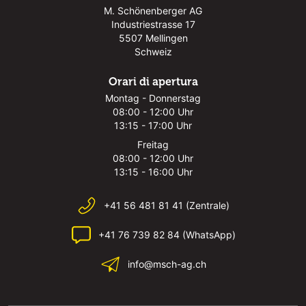
M. Schönenberger AG
Industriestrasse 17
5507 Mellingen
Schweiz
Orari di apertura
Montag - Donnerstag
08:00 - 12:00 Uhr
13:15 - 17:00 Uhr
Freitag
08:00 - 12:00 Uhr
13:15 - 16:00 Uhr
+41 56 481 81 41 (Zentrale)
+41 76 739 82 84 (WhatsApp)
info@msch-ag.ch