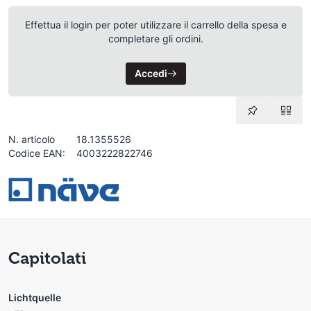
Effettua il login per poter utilizzare il carrello della spesa e
completare gli ordini.
Accedi
N. articolo
18.1355526
Codice EAN:
4003222822746
Capitolati
Lichtquelle