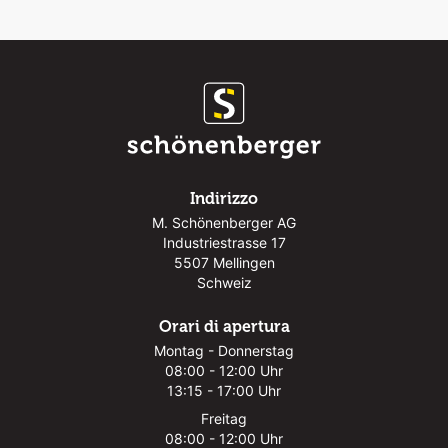
Indirizzo
M. Schönenberger AG
Industriestrasse 17
5507 Mellingen
Schweiz
Orari di apertura
Montag - Donnerstag
08:00 - 12:00 Uhr
13:15 - 17:00 Uhr
Freitag
08:00 - 12:00 Uhr