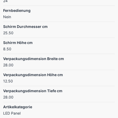
24
Fernbedienung
Nein
Schirm Durchmesser cm
25.50
Schirm Höhe cm
8.50
Verpackungsdimension Breite cm
28.00
Verpackungsdimension Höhe cm
12.50
Verpackungsdimension Tiefe cm
28.00
Artikelkategorie
LED Panel