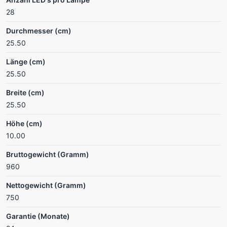
28
Durchmesser (cm)
25.50
Länge (cm)
25.50
Breite (cm)
25.50
Höhe (cm)
10.00
Bruttogewicht (Gramm)
960
Nettogewicht (Gramm)
750
Garantie (Monate)