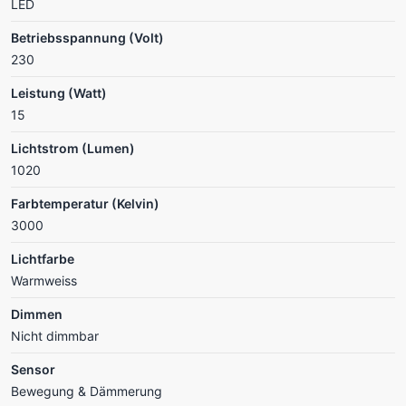
LED
Betriebsspannung (Volt)
230
Leistung (Watt)
15
Lichtstrom (Lumen)
1020
Farbtemperatur (Kelvin)
3000
Lichtfarbe
Warmweiss
Dimmen
Nicht dimmbar
Sensor
Bewegung & Dämmerung