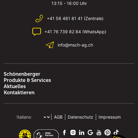
13:15 - 16:00 Uhr
+41 56 481 81 41 (Zentrale)
+41 76 739 82 84 (WhatsApp)
info@msch-ag.ch
Schönenberger
Produkte & Services
Aktuelles
Kontaktieren
AGB
Datenschutz
Impressum