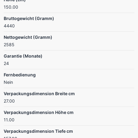
150.00
Bruttogewicht (Gramm)
4440
Nettogewicht (Gramm)
2585
Garantie (Monate)
24
Fernbedienung
Nein
Verpackungsdimension Breite cm
27.00
Verpackungsdimension Höhe cm
11.00
Verpackungsdimension Tiefe cm