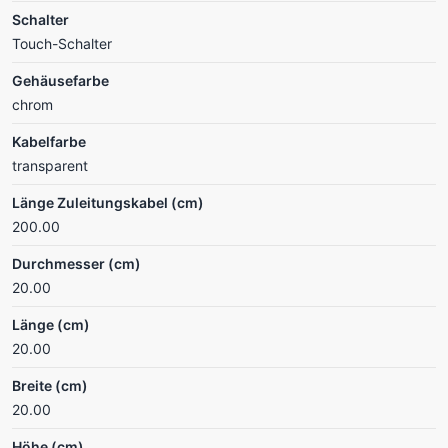
Schalter
Touch-Schalter
Gehäusefarbe
chrom
Kabelfarbe
transparent
Länge Zuleitungskabel (cm)
200.00
Durchmesser (cm)
20.00
Länge (cm)
20.00
Breite (cm)
20.00
Höhe (cm)