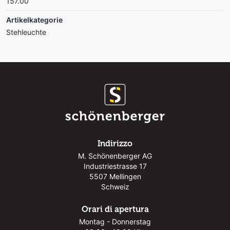
157.00
Artikelkategorie
Stehleuchte
Indirizzo
M. Schönenberger AG
Industriestrasse 17
5507 Mellingen
Schweiz
Orari di apertura
Montag - Donnerstag