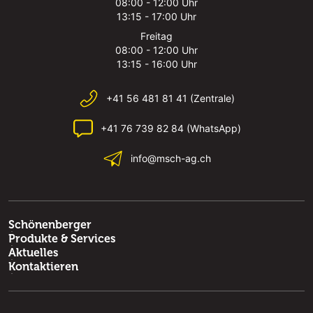
08:00 - 12:00 Uhr
13:15 - 17:00 Uhr
Freitag
08:00 - 12:00 Uhr
13:15 - 16:00 Uhr
+41 56 481 81 41 (Zentrale)
+41 76 739 82 84 (WhatsApp)
info@msch-ag.ch
Schönenberger
Produkte & Services
Aktuelles
Kontaktieren