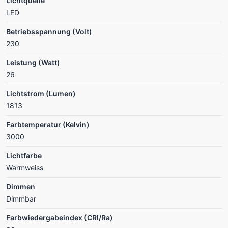
Lichtquelle
LED
Betriebsspannung (Volt)
230
Leistung (Watt)
26
Lichtstrom (Lumen)
1813
Farbtemperatur (Kelvin)
3000
Lichtfarbe
Warmweiss
Dimmen
Dimmbar
Farbwiedergabeindex (CRI/Ra)