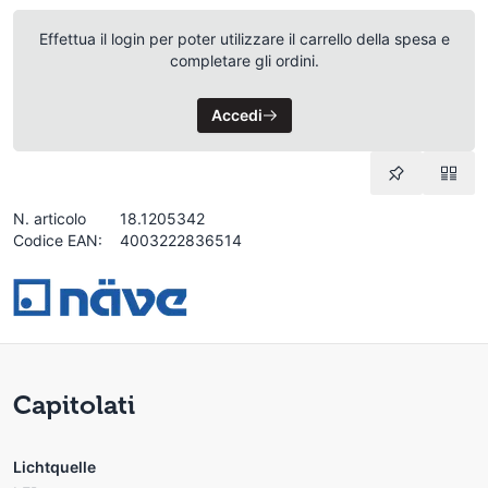
Effettua il login per poter utilizzare il carrello della spesa e
completare gli ordini.
Accedi
N. articolo
18.1205342
Codice EAN:
4003222836514
Capitolati
Lichtquelle