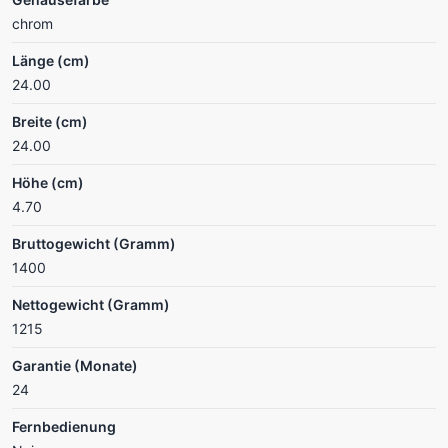
chrom
Länge (cm)
24.00
Breite (cm)
24.00
Höhe (cm)
4.70
Bruttogewicht (Gramm)
1400
Nettogewicht (Gramm)
1215
Garantie (Monate)
24
Fernbedienung