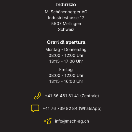
Indirizzo
M. Schönenberger AG
Industriestrasse 17
5507 Mellingen
Schweiz
Orari di apertura
Montag - Donnerstag
08:00 - 12:00 Uhr
13:15 - 17:00 Uhr
Freitag
08:00 - 12:00 Uhr
13:15 - 16:00 Uhr
+41 56 481 81 41 (Zentrale)
+41 76 739 82 84 (WhatsApp)
info@msch-ag.ch