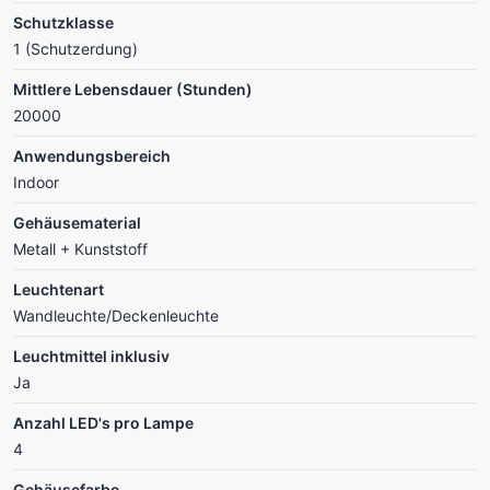
Schutzklasse
1 (Schutzerdung)
Mittlere Lebensdauer (Stunden)
20000
Anwendungsbereich
Indoor
Gehäusematerial
Metall + Kunststoff
Leuchtenart
Wandleuchte/Deckenleuchte
Leuchtmittel inklusiv
Ja
Anzahl LED's pro Lampe
4
Gehäusefarbe