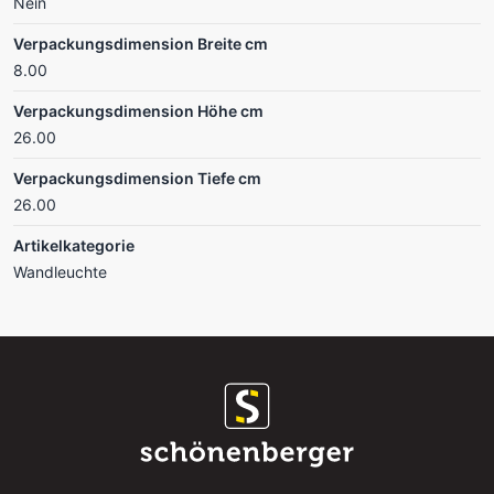
Nein
Verpackungsdimension Breite cm
8.00
Verpackungsdimension Höhe cm
26.00
Verpackungsdimension Tiefe cm
26.00
Artikelkategorie
Wandleuchte