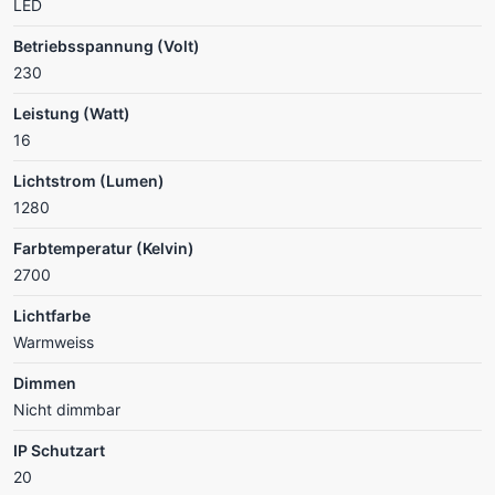
LED
Betriebsspannung (Volt)
230
Leistung (Watt)
16
Lichtstrom (Lumen)
1280
Farbtemperatur (Kelvin)
2700
Lichtfarbe
Warmweiss
Dimmen
Nicht dimmbar
IP Schutzart
20