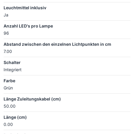
Leuchtmittel inklusiv
Ja
Anzahl LED's pro Lampe
96
Abstand zwischen den einzelnen Lichtpunkten in cm
7.00
Schalter
Integriert
Farbe
Grün
Länge Zuleitungskabel (cm)
50.00
Länge (cm)
0.00