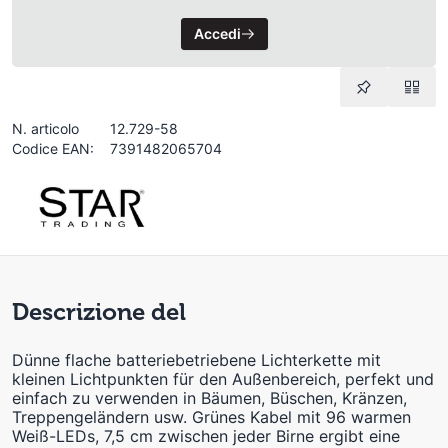
Accedi
N. articolo
12.729-58
Codice EAN:
7391482065704
Descrizione del
Dünne flache batteriebetriebene Lichterkette mit
kleinen Lichtpunkten für den Außenbereich, perfekt und
einfach zu verwenden in Bäumen, Büschen, Kränzen,
Treppengeländern usw. Grünes Kabel mit 96 warmen
Weiß-LEDs, 7,5 cm zwischen jeder Birne ergibt eine