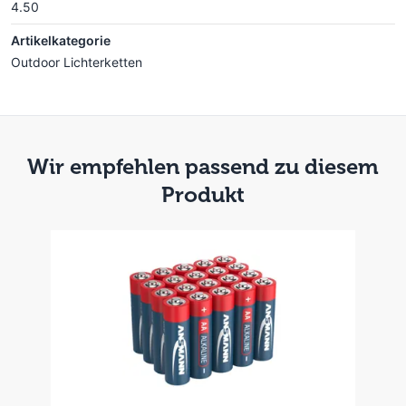
4.50
Artikelkategorie
Outdoor Lichterketten
Wir empfehlen passend zu diesem
Produkt