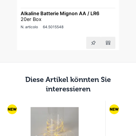
Alkaline Batterie Mignon AA / LR6
20er Box
N. articolo
64.5015548
Diese Artikel könnten Sie
interessieren