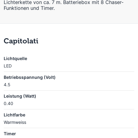
Lichterkette von ca. 7 m. Batteriebox mit 8 Chaser-
Funktionen und Timer.
Capitolati
Lichtquelle
LED
Betriebsspannung (Volt)
4.5
Leistung (Watt)
0.40
Lichtfarbe
Warmweiss
Timer