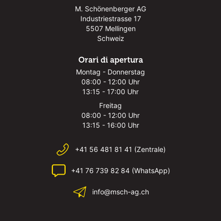
M. Schönenberger AG
Industriestrasse 17
5507 Mellingen
Schweiz
Orari di apertura
Montag - Donnerstag
08:00 - 12:00 Uhr
13:15 - 17:00 Uhr
Freitag
08:00 - 12:00 Uhr
13:15 - 16:00 Uhr
+41 56 481 81 41 (Zentrale)
+41 76 739 82 84 (WhatsApp)
info@msch-ag.ch