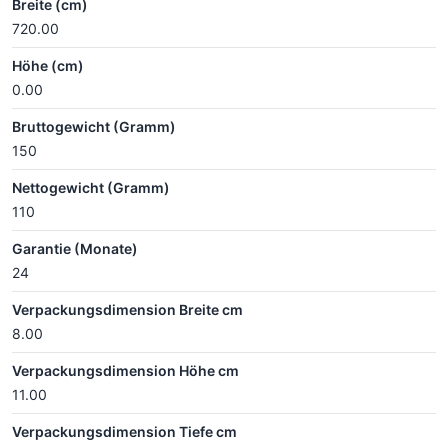
Breite (cm)
720.00
Höhe (cm)
0.00
Bruttogewicht (Gramm)
150
Nettogewicht (Gramm)
110
Garantie (Monate)
24
Verpackungsdimension Breite cm
8.00
Verpackungsdimension Höhe cm
11.00
Verpackungsdimension Tiefe cm