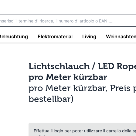
Beleuchtung
Elektromaterial
Living
Weihnachte
Lichtschlauch / LED Rop
pro Meter kürzbar
pro Meter kürzbar, Preis 
bestellbar)
Effettua il login per poter utilizzare il carrello della