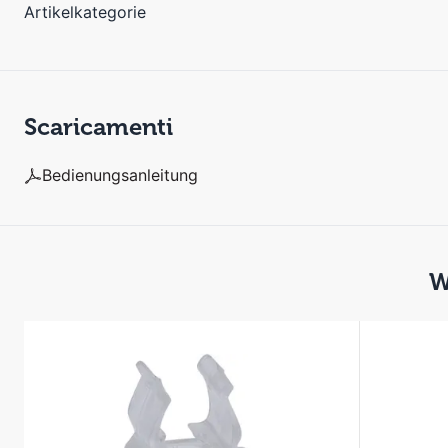
Artikelkategorie
Scaricamenti
Bedienungsanleitung
W