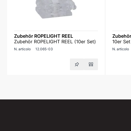
Zubehör ROPELIGHT REEL
Zubehör
Zubehör ROPELIGHT REEL (10er Set)
10er Set
N. articolo
12.065-03
N. articolo