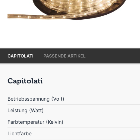
CAPITOLATI
PASSENDE ARTIKEL
Capitolati
Betriebsspannung (Volt)
Leistung (Watt)
Farbtemperatur (Kelvin)
Lichtfarbe