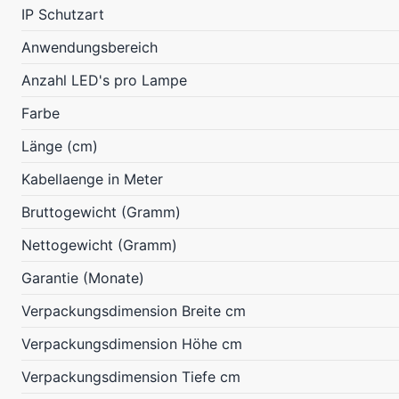
IP Schutzart
Anwendungsbereich
Anzahl LED's pro Lampe
Farbe
Länge (cm)
Kabellaenge in Meter
Bruttogewicht (Gramm)
Nettogewicht (Gramm)
Garantie (Monate)
Verpackungsdimension Breite cm
Verpackungsdimension Höhe cm
Verpackungsdimension Tiefe cm