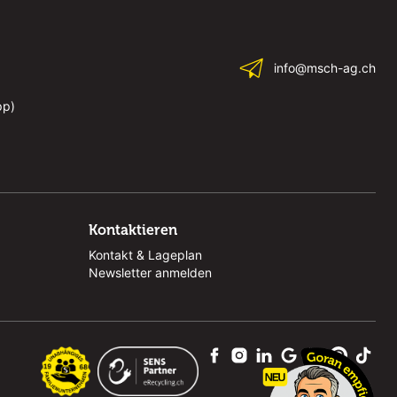
info@msch-ag.ch
pp)
Kontaktieren
Kontakt & Lageplan
Newsletter anmelden