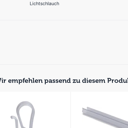
Lichtschlauch
ir empfehlen passend zu diesem Produ