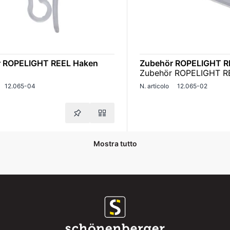
 ROPELIGHT REEL Haken
Zubehör ROPELIGHT R
Zubehör ROPELIGHT RE
12.065-04
N. articolo
12.065-02
Mostra tutto