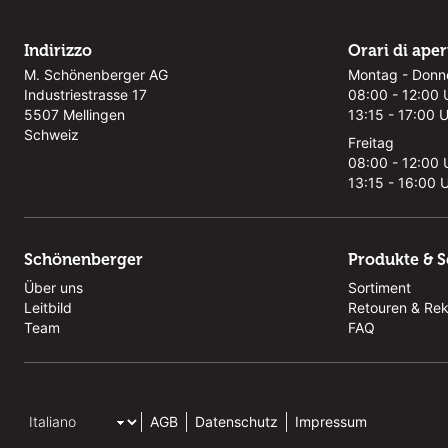
Indirizzo
Orari di ape
M. Schönenberger AG
Montag - Donn
Industriestrasse 17
08:00 - 12:00 
5507 Mellingen
13:15 - 17:00 
Schweiz
Freitag
08:00 - 12:00 
13:15 - 16:00 
Schönenberger
Produkte & S
Über uns
Sortiment
Leitbild
Retouren & Re
Team
FAQ
AGB
Datenschutz
Impressum