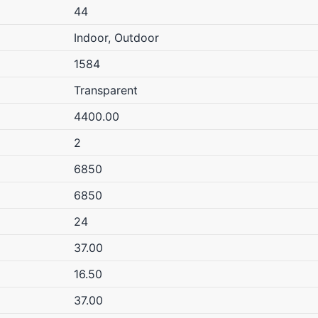
44
Indoor, Outdoor
1584
Transparent
4400.00
2
6850
6850
24
37.00
16.50
37.00