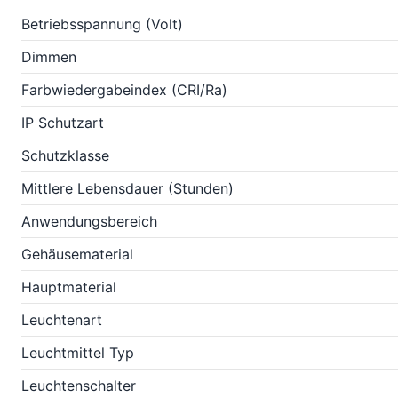
Betriebsspannung (Volt)
Dimmen
Farbwiedergabeindex (CRI/Ra)
IP Schutzart
Schutzklasse
Mittlere Lebensdauer (Stunden)
Anwendungsbereich
Gehäusematerial
Hauptmaterial
Leuchtenart
Leuchtmittel Typ
Leuchtenschalter