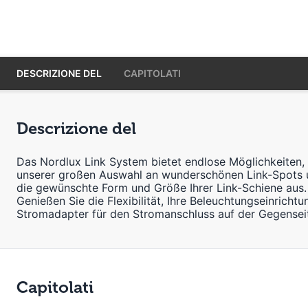
DESCRIZIONE DEL
CAPITOLATI
Descrizione del
Das Nordlux Link System bietet endlose Möglichkeiten, 
unserer großen Auswahl an wunderschönen Link-Spots un
die gewünschte Form und Größe Ihrer Link-Schiene aus. 
Genießen Sie die Flexibilität, Ihre Beleuchtungseinrich
Stromadapter für den Stromanschluss auf der Gegensei
Capitolati