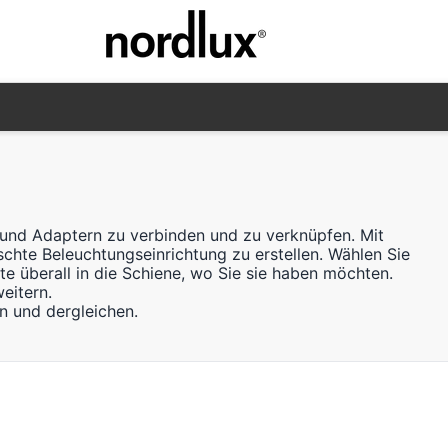
n und Adaptern zu verbinden und zu verknüpfen. Mit
hte Beleuchtungseinrichtung zu erstellen. Wählen Sie
e überall in die Schiene, wo Sie sie haben möchten.
eitern.
n und dergleichen.