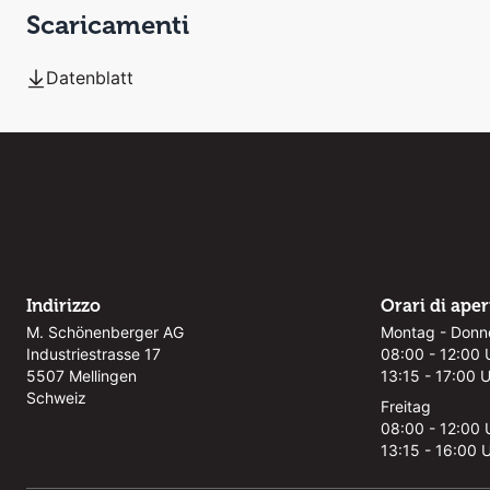
Scaricamenti
Datenblatt
Indirizzo
Orari di ape
M. Schönenberger AG
Montag - Donn
Industriestrasse 17
08:00 - 12:00 
5507 Mellingen
13:15 - 17:00 
Schweiz
Freitag
08:00 - 12:00 
13:15 - 16:00 