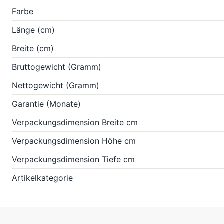
Farbe
Länge (cm)
Breite (cm)
Bruttogewicht (Gramm)
Nettogewicht (Gramm)
Garantie (Monate)
Verpackungsdimension Breite cm
Verpackungsdimension Höhe cm
Verpackungsdimension Tiefe cm
Artikelkategorie