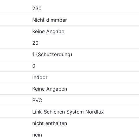
230
Nicht dimmbar
Keine Angabe
20
1 (Schutzerdung)
0
Indoor
Keine Angaben
PVC
Link-Schienen System Nordlux
nicht enthalten
nein