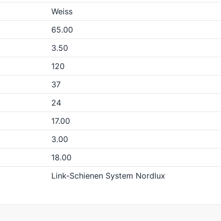
Weiss
65.00
3.50
120
37
24
17.00
3.00
18.00
Link-Schienen System Nordlux