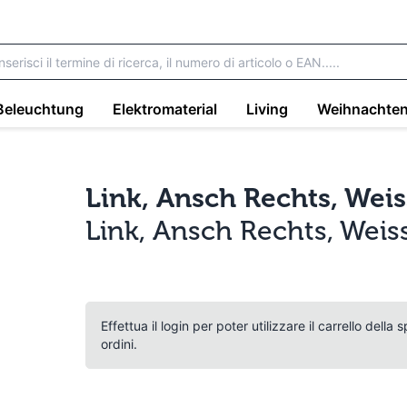
Beleuchtung
Elektromaterial
Living
Weihnachte
Link, Ansch Rechts, Weis
Link, Ansch Rechts, Weis
Effettua il login per poter utilizzare il carrello della
ordini.