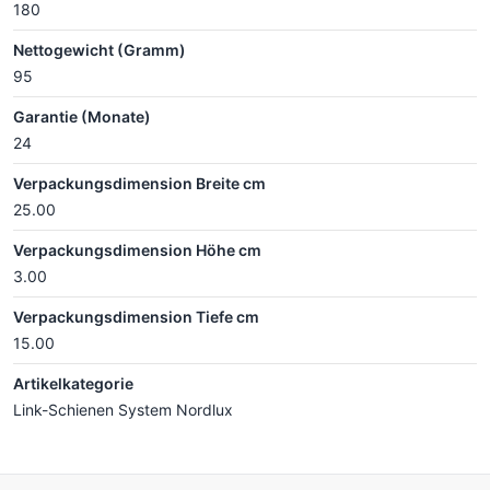
180
Nettogewicht (Gramm)
95
Garantie (Monate)
24
Verpackungsdimension Breite cm
25.00
Verpackungsdimension Höhe cm
3.00
Verpackungsdimension Tiefe cm
15.00
Artikelkategorie
Link-Schienen System Nordlux