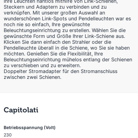
Ihre Leuchten nahtlos mithilfe von Link-Schienen,
Steckern und Adaptern zu verbinden und zu
verknüpfen. Mit unserer großen Auswahl an
wunderschönen Link-Spots und Pendelleuchten war es
noch nie so einfach, Ihre gewünschte
Beleuchtungseinrichtung zu erstellen. Wählen Sie die
gewünschte Form und Größe Ihrer Link-Schiene aus.
Klicken Sie dann einfach den Strahler oder die
Pendelleuchte überall in die Schiene, wo Sie sie haben
möchten. Genießen Sie die Flexibilität, Ihre
Beleuchtungseinrichtung mühelos entlang der Schienen
zu verschieben und zu erweitern.
Doppelter Stromadapter für den Stromanschluss
zwischen zwei Schienen.
Capitolati
Betriebsspannung (Volt)
230