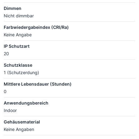
Dimmen
Nicht dimmbar
Farbwiedergabeindex (CRI/Ra)
Keine Angabe
IP Schutzart
20
Schutzklasse
1 (Schutzerdung)
Mittlere Lebensdauer (Stunden)
0
Anwendungsbereich
Indoor
Gehäusematerial
Keine Angaben