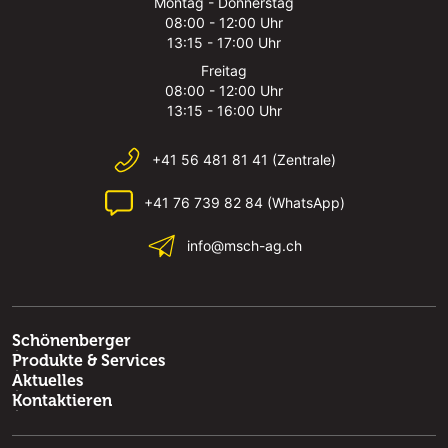
Montag - Donnerstag
08:00 - 12:00 Uhr
13:15 - 17:00 Uhr
Freitag
08:00 - 12:00 Uhr
13:15 - 16:00 Uhr
+41 56 481 81 41 (Zentrale)
+41 76 739 82 84 (WhatsApp)
info@msch-ag.ch
Schönenberger
Produkte & Services
Aktuelles
Kontaktieren