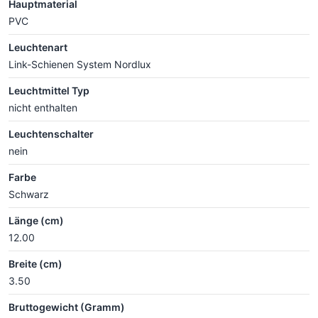
Hauptmaterial
PVC
Leuchtenart
Link-Schienen System Nordlux
Leuchtmittel Typ
nicht enthalten
Leuchtenschalter
nein
Farbe
Schwarz
Länge (cm)
12.00
Breite (cm)
3.50
Bruttogewicht (Gramm)