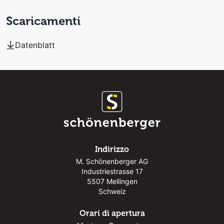
Scaricamenti
Datenblatt
Indirizzo
M. Schönenberger AG
Industriestrasse 17
5507 Mellingen
Schweiz
Orari di apertura