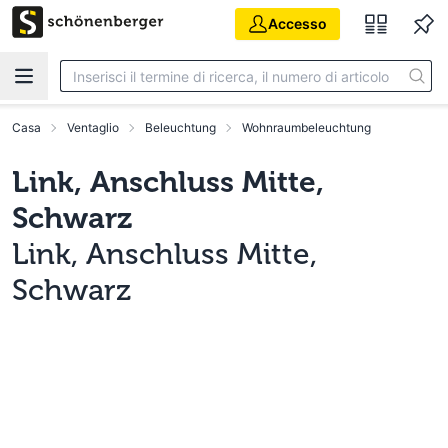
Vai al contenuto principale
Accesso
Casa
Ventaglio
Beleuchtung
Wohnraumbeleuchtung
Link, Anschluss Mitte,
Schwarz
Link, Anschluss Mitte,
Schwarz