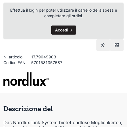
Effettua il login per poter utilizzare il carrello della spesa e
completare gli ordini.
Accedi
N. articolo
17.79049903
Codice EAN:
5701581357587
Descrizione del
Das Nordlux Link System bietet endlose Möglichkeiten,