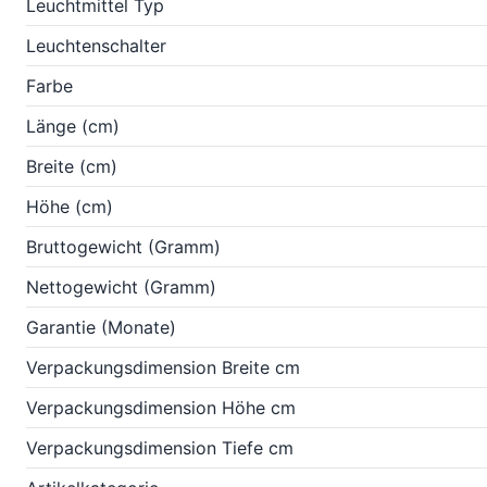
Leuchtmittel Typ
Leuchtenschalter
Farbe
Länge (cm)
Breite (cm)
Höhe (cm)
Bruttogewicht (Gramm)
Nettogewicht (Gramm)
Garantie (Monate)
Verpackungsdimension Breite cm
Verpackungsdimension Höhe cm
Verpackungsdimension Tiefe cm