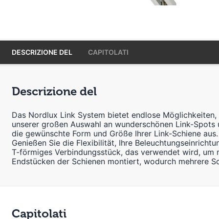
DESCRIZIONE DEL
CAPITOLATI
Descrizione del
Das Nordlux Link System bietet endlose Möglichkeiten, 
unserer großen Auswahl an wunderschönen Link-Spots un
die gewünschte Form und Größe Ihrer Link-Schiene aus. 
Genießen Sie die Flexibilität, Ihre Beleuchtungseinrich
T-förmiges Verbindungsstück, das verwendet wird, um 
Endstücken der Schienen montiert, wodurch mehrere S
Capitolati