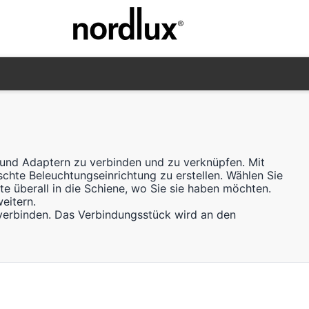
n und Adaptern zu verbinden und zu verknüpfen. Mit
hte Beleuchtungseinrichtung zu erstellen. Wählen Sie
e überall in die Schiene, wo Sie sie haben möchten.
eitern.
verbinden. Das Verbindungsstück wird an den