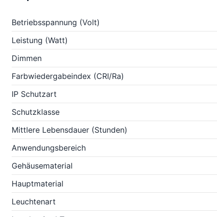
Betriebsspannung (Volt)
Leistung (Watt)
Dimmen
Farbwiedergabeindex (CRI/Ra)
IP Schutzart
Schutzklasse
Mittlere Lebensdauer (Stunden)
Anwendungsbereich
Gehäusematerial
Hauptmaterial
Leuchtenart