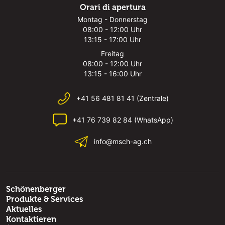
Orari di apertura
Montag - Donnerstag
08:00 - 12:00 Uhr
13:15 - 17:00 Uhr
Freitag
08:00 - 12:00 Uhr
13:15 - 16:00 Uhr
+41 56 481 81 41 (Zentrale)
+41 76 739 82 84 (WhatsApp)
info@msch-ag.ch
Schönenberger
Produkte & Services
Aktuelles
Kontaktieren