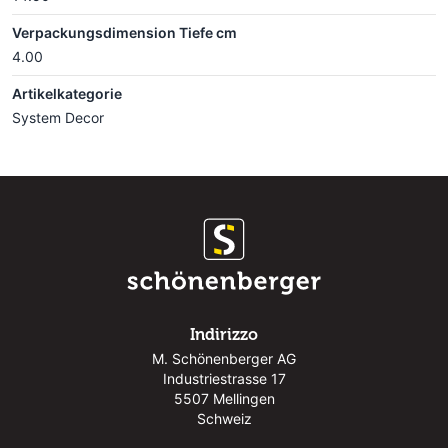
Verpackungsdimension Tiefe cm
4.00
Artikelkategorie
System Decor
Indirizzo
M. Schönenberger AG
Industriestrasse 17
5507 Mellingen
Schweiz