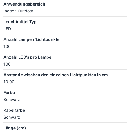
Anwendungsbereich
Indoor, Outdoor
Leuchtmittel Typ
LED
Anzahl Lampen/Lichtpunkte
100
Anzahl LED's pro Lampe
100
Abstand zwischen den einzelnen Lichtpunkten in cm
10.00
Farbe
Schwarz
Kabelfarbe
Schwarz
Länge (cm)