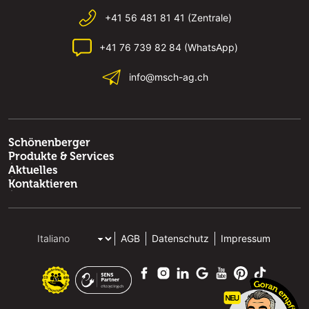
+41 56 481 81 41 (Zentrale)
+41 76 739 82 84 (WhatsApp)
info@msch-ag.ch
Schönenberger
Produkte & Services
Aktuelles
Kontaktieren
AGB
Datenschutz
Impressum