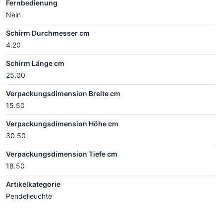
Fernbedienung
Nein
Schirm Durchmesser cm
4.20
Schirm Länge cm
25.00
Verpackungsdimension Breite cm
15.50
Verpackungsdimension Höhe cm
30.50
Verpackungsdimension Tiefe cm
18.50
Artikelkategorie
Pendelleuchte