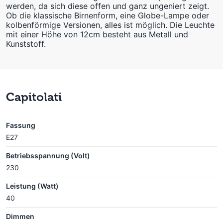
werden, da sich diese offen und ganz ungeniert zeigt.
Ob die klassische Birnenform, eine Globe-Lampe oder
kolbenförmige Versionen, alles ist möglich. Die Leuchte
mit einer Höhe von 12cm besteht aus Metall und
Kunststoff.
Capitolati
Fassung
E27
Betriebsspannung (Volt)
230
Leistung (Watt)
40
Dimmen