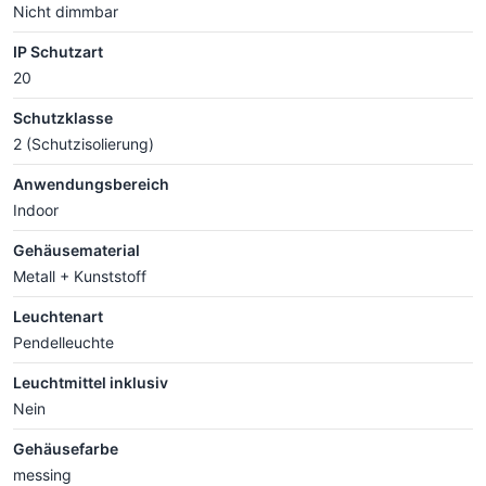
Nicht dimmbar
IP Schutzart
20
Schutzklasse
2 (Schutzisolierung)
Anwendungsbereich
Indoor
Gehäusematerial
Metall + Kunststoff
Leuchtenart
Pendelleuchte
Leuchtmittel inklusiv
Nein
Gehäusefarbe
messing