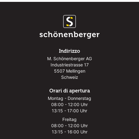
Indirizzo
M. Schönenberger AG
Industriestrasse 17
5507 Mellingen
Schweiz
Orari di apertura
Montag - Donnerstag
08:00 - 12:00 Uhr
13:15 - 17:00 Uhr
Freitag
08:00 - 12:00 Uhr
13:15 - 16:00 Uhr