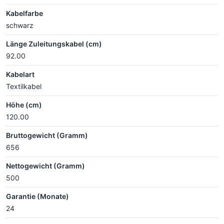
Kabelfarbe
schwarz
Länge Zuleitungskabel (cm)
92.00
Kabelart
Textilkabel
Höhe (cm)
120.00
Bruttogewicht (Gramm)
656
Nettogewicht (Gramm)
500
Garantie (Monate)
24