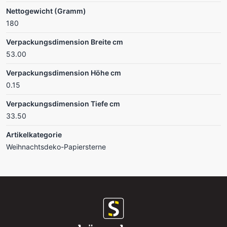
Nettogewicht (Gramm)
180
Verpackungsdimension Breite cm
53.00
Verpackungsdimension Höhe cm
0.15
Verpackungsdimension Tiefe cm
33.50
Artikelkategorie
Weihnachtsdeko-Papiersterne