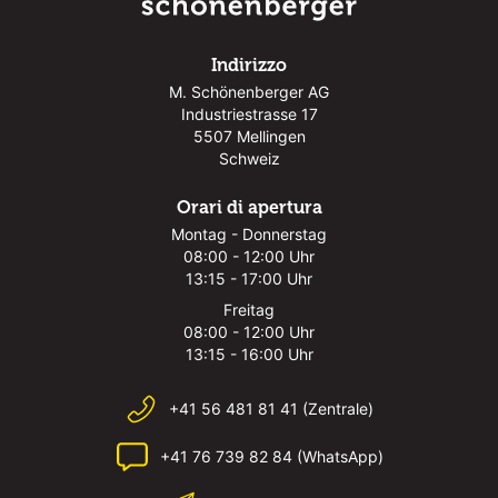
Indirizzo
M. Schönenberger AG
Industriestrasse 17
5507 Mellingen
Schweiz
Orari di apertura
Montag - Donnerstag
08:00 - 12:00 Uhr
13:15 - 17:00 Uhr
Freitag
08:00 - 12:00 Uhr
13:15 - 16:00 Uhr
+41 56 481 81 41 (Zentrale)
+41 76 739 82 84 (WhatsApp)