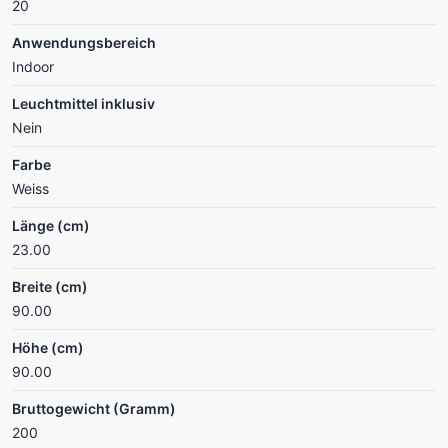
20
Anwendungsbereich
Indoor
Leuchtmittel inklusiv
Nein
Farbe
Weiss
Länge (cm)
23.00
Breite (cm)
90.00
Höhe (cm)
90.00
Bruttogewicht (Gramm)
200