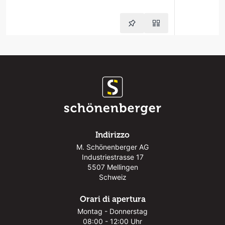
Indirizzo
M. Schönenberger AG
Industriestrasse 17
5507 Mellingen
Schweiz
Orari di apertura
Montag - Donnerstag
08:00 - 12:00 Uhr