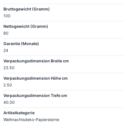
Bruttogewicht (Gramm)
100
Nettogewicht (Gramm)
80
Garantie (Monate)
24
Verpackungsdimension Breite cm
23.50
Verpackungsdimension Höhe cm
2.50
Verpackungsdimension Tiefe cm
40.00
Artikelkategorie
Weihnachtsdeko-Papiersterne