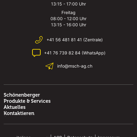
13:15 - 17:00 Uhr
Freitag
08:00 - 12:00 Uhr
13:15 - 16:00 Uhr
+41 56 481 81 41 (Zentrale)
+41 76 739 82 84 (WhatsApp)
info@msch-ag.ch
Schönenberger
Produkte & Services
Aktuelles
Kontaktieren