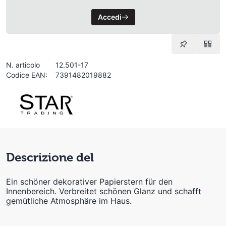
Accedi
N. articolo
12.501-17
Codice EAN:
7391482019882
Descrizione del
Ein schöner dekorativer Papierstern für den
Innenbereich. Verbreitet schönen Glanz und schafft
gemütliche Atmosphäre im Haus.