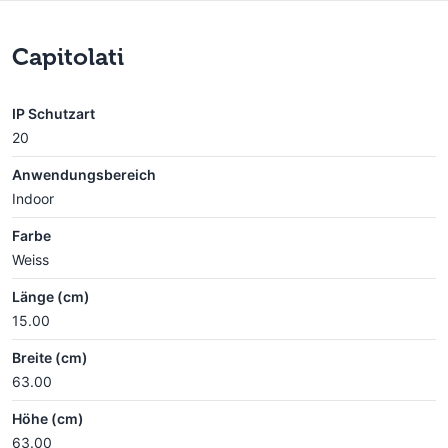
Capitolati
IP Schutzart
20
Anwendungsbereich
Indoor
Farbe
Weiss
Länge (cm)
15.00
Breite (cm)
63.00
Höhe (cm)
63.00