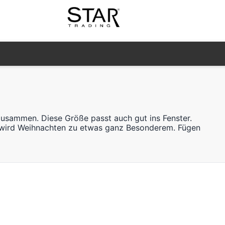
zusammen. Diese Größe passt auch gut ins Fenster.
 wird Weihnachten zu etwas ganz Besonderem. Fügen