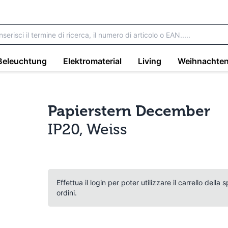
Beleuchtung
Elektromaterial
Living
Weihnachte
Papierstern December
IP20, Weiss
Effettua il login per poter utilizzare il carrello della
ordini.