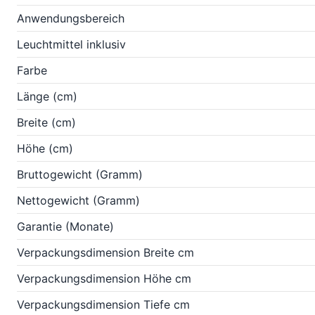
Anwendungsbereich
Leuchtmittel inklusiv
Farbe
Länge (cm)
Breite (cm)
Höhe (cm)
Bruttogewicht (Gramm)
Nettogewicht (Gramm)
Garantie (Monate)
Verpackungsdimension Breite cm
Verpackungsdimension Höhe cm
Verpackungsdimension Tiefe cm