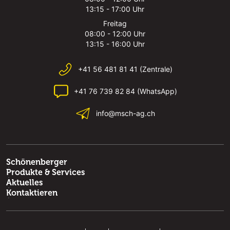
13:15 - 17:00 Uhr
Freitag
08:00 - 12:00 Uhr
13:15 - 16:00 Uhr
+41 56 481 81 41 (Zentrale)
+41 76 739 82 84 (WhatsApp)
info@msch-ag.ch
Schönenberger
Produkte & Services
Aktuelles
Kontaktieren