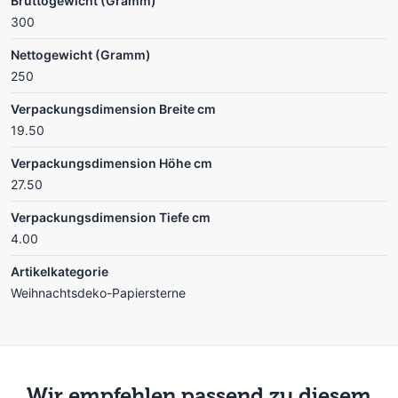
Bruttogewicht (Gramm)
300
Nettogewicht (Gramm)
250
Verpackungsdimension Breite cm
19.50
Verpackungsdimension Höhe cm
27.50
Verpackungsdimension Tiefe cm
4.00
Artikelkategorie
Weihnachtsdeko-Papiersterne
Wir empfehlen passend zu diesem