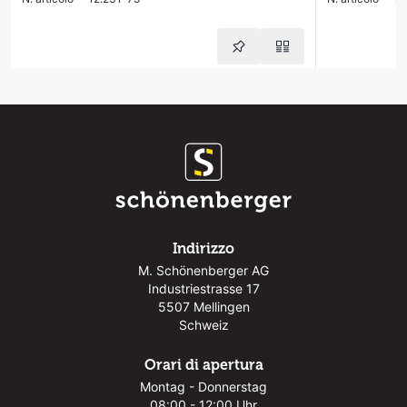
Indirizzo
M. Schönenberger AG
Industriestrasse 17
5507 Mellingen
Schweiz
Orari di apertura
Montag - Donnerstag
08:00 - 12:00 Uhr