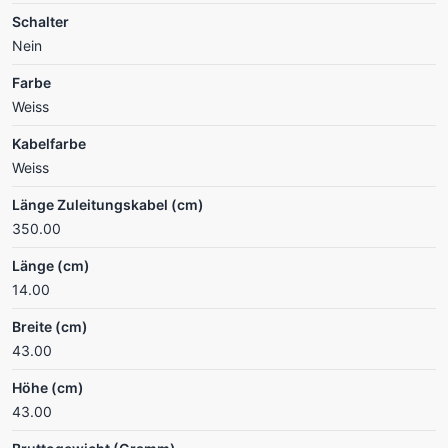
Schalter
Nein
Farbe
Weiss
Kabelfarbe
Weiss
Länge Zuleitungskabel (cm)
350.00
Länge (cm)
14.00
Breite (cm)
43.00
Höhe (cm)
43.00