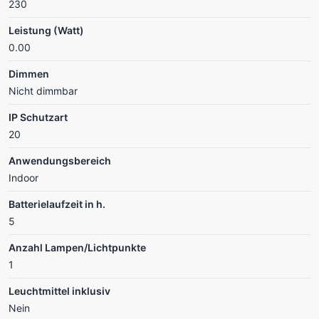
230
Leistung (Watt)
0.00
Dimmen
Nicht dimmbar
IP Schutzart
20
Anwendungsbereich
Indoor
Batterielaufzeit in h.
5
Anzahl Lampen/Lichtpunkte
1
Leuchtmittel inklusiv
Nein