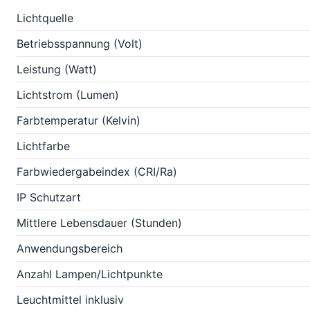
Lichtquelle
Betriebsspannung (Volt)
Leistung (Watt)
Lichtstrom (Lumen)
Farbtemperatur (Kelvin)
Lichtfarbe
Farbwiedergabeindex (CRI/Ra)
IP Schutzart
Mittlere Lebensdauer (Stunden)
Anwendungsbereich
Anzahl Lampen/Lichtpunkte
Leuchtmittel inklusiv