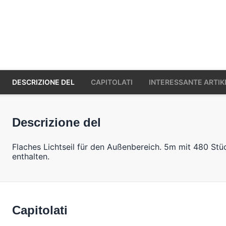
DESCRIZIONE DEL
CAPITOLATI
INTERESSANTE ARTIK
Descrizione del
Flaches Lichtseil für den Außenbereich. 5m mit 480 St
enthalten.
Capitolati