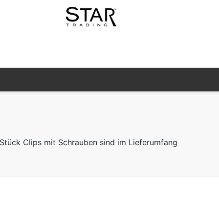
 Stück Clips mit Schrauben sind im Lieferumfang