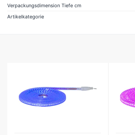
Verpackungsdimension Tiefe cm
Artikelkategorie