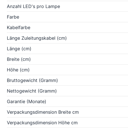
Anzahl LED's pro Lampe
Farbe
Kabelfarbe
Länge Zuleitungskabel (cm)
Länge (cm)
Breite (cm)
Höhe (cm)
Bruttogewicht (Gramm)
Nettogewicht (Gramm)
Garantie (Monate)
Verpackungsdimension Breite cm
Verpackungsdimension Höhe cm