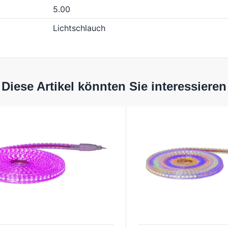
5.00
Lichtschlauch
Diese Artikel könnten Sie interessieren